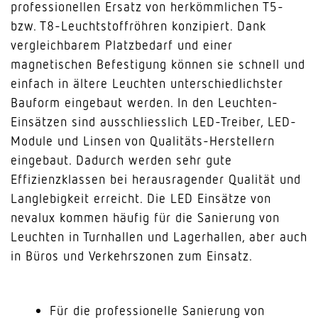
professionellen Ersatz von herkömmlichen T5-
bzw. T8-Leuchtstoffröhren konzipiert. Dank
vergleichbarem Platzbedarf und einer
magnetischen Befestigung können sie schnell und
einfach in ältere Leuchten unterschiedlichster
Bauform eingebaut werden. In den Leuchten-
Einsätzen sind ausschliesslich LED-Treiber, LED-
Module und Linsen von Qualitäts-Herstellern
eingebaut. Dadurch werden sehr gute
Effizienzklassen bei herausragender Qualität und
Langlebigkeit erreicht. Die LED Einsätze von
nevalux kommen häufig für die Sanierung von
Leuchten in Turnhallen und Lagerhallen, aber auch
in Büros und Verkehrszonen zum Einsatz.
Für die professionelle Sanierung von