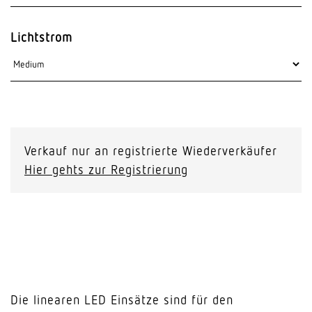
Lichtstrom
Verkauf nur an registrierte Wiederverkäufer
Hier gehts zur Registrierung
Die linearen LED Einsätze sind für den