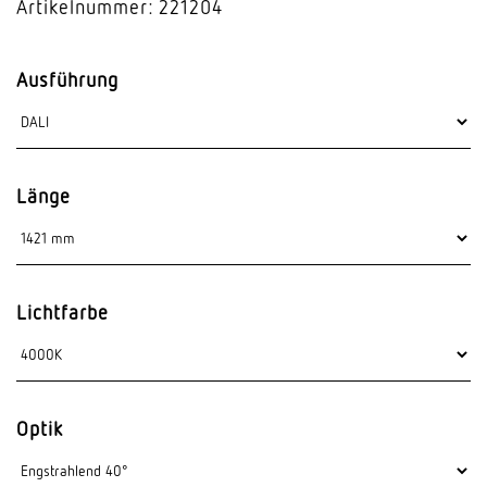
Artikelnummer: 221204
Ausführung
Länge
Lichtfarbe
Optik