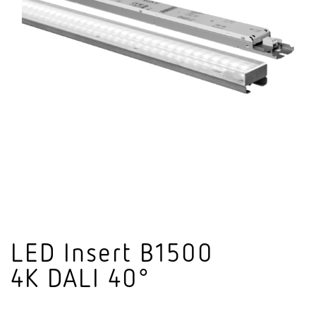
LED Insert B1500
4K DALI 40°