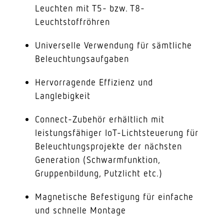
Leuchten mit T5- bzw. T8-
Leuchtstoffröhren
Universelle Verwendung für sämtliche
Beleuchtungsaufgaben
Hervorragende Effizienz und
Langlebigkeit
Connect-Zubehör erhältlich mit
leistungsfähiger IoT-Lichtsteuerung für
Beleuchtungsprojekte der nächsten
Generation (Schwarmfunktion,
Gruppenbildung, Putzlicht etc.)
Magnetische Befestigung für einfache
und schnelle Montage