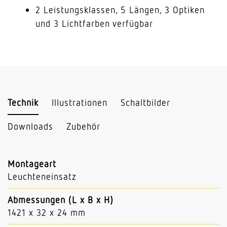
2 Leistungsklassen, 5 Längen, 3 Optiken
und 3 Lichtfarben verfügbar
Technik
Illustrationen
Schaltbilder
Downloads
Zubehör
Montageart
Leuchteneinsatz
Abmessungen (L x B x H)
1421 x 32 x 24 mm