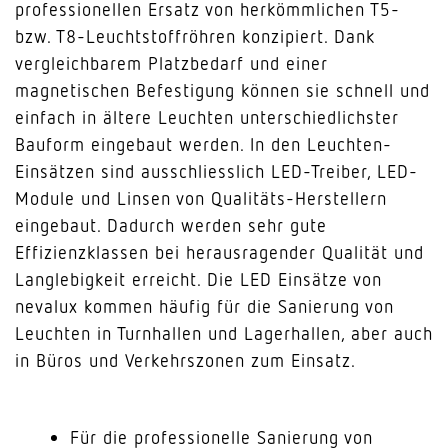
professionellen Ersatz von herkömmlichen T5-
bzw. T8-Leuchtstoffröhren konzipiert. Dank
vergleichbarem Platzbedarf und einer
magnetischen Befestigung können sie schnell und
einfach in ältere Leuchten unterschiedlichster
Bauform eingebaut werden. In den Leuchten-
Einsätzen sind ausschliesslich LED-Treiber, LED-
Module und Linsen von Qualitäts-Herstellern
eingebaut. Dadurch werden sehr gute
Effizienzklassen bei herausragender Qualität und
Langlebigkeit erreicht. Die LED Einsätze von
nevalux kommen häufig für die Sanierung von
Leuchten in Turnhallen und Lagerhallen, aber auch
in Büros und Verkehrszonen zum Einsatz.
Für die professionelle Sanierung von