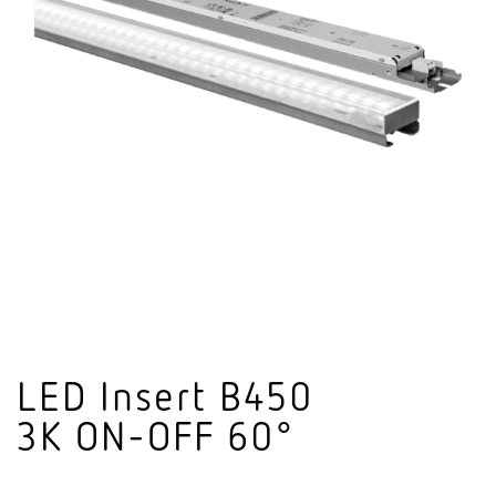
LED Insert B450
3K ON-OFF 60°