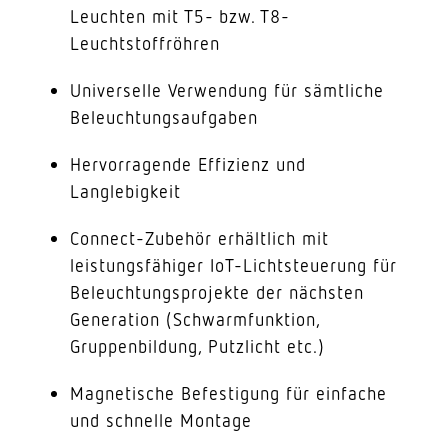
Leuchten mit T5- bzw. T8-
Leuchtstoffröhren
Universelle Verwendung für sämtliche
Beleuchtungsaufgaben
Hervorragende Effizienz und
Langlebigkeit
Connect-Zubehör erhältlich mit
leistungsfähiger IoT-Lichtsteuerung für
Beleuchtungsprojekte der nächsten
Generation (Schwarmfunktion,
Gruppenbildung, Putzlicht etc.)
Magnetische Befestigung für einfache
und schnelle Montage