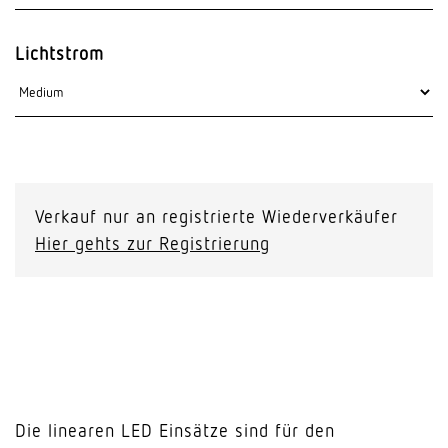
Lichtstrom
Verkauf nur an registrierte Wiederverkäufer
Hier gehts zur Registrierung
Die linearen LED Einsätze sind für den