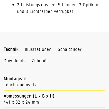
2 Leistungsklassen, 5 Längen, 3 Optiken
und 3 Lichtfarben verfügbar
Technik
Illustrationen
Schaltbilder
Downloads
Zubehör
Montageart
Leuchteneinsatz
Abmessungen (L x B x H)
441 x 32 x 24 mm