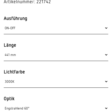
Artikelnummer: 221742
Ausführung
Länge
Lichtfarbe
Optik