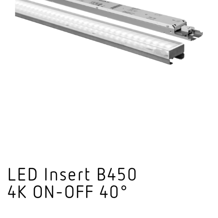
LED Insert B450
4K ON-OFF 40°