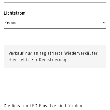
Lichtstrom
Verkauf nur an registrierte Wiederverkäufer
Hier gehts zur Registrierung
Die linearen LED Einsätze sind für den