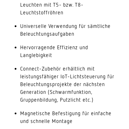
Leuchten mit T5- bzw. T8-
Leuchtstoffröhren
Universelle Verwendung für sämtliche
Beleuchtungsaufgaben
Hervorragende Effizienz und
Langlebigkeit
Connect-Zubehör erhältlich mit
leistungsfähiger IoT-Lichtsteuerung für
Beleuchtungsprojekte der nächsten
Generation (Schwarmfunktion,
Gruppenbildung, Putzlicht etc.)
Magnetische Befestigung für einfache
und schnelle Montage