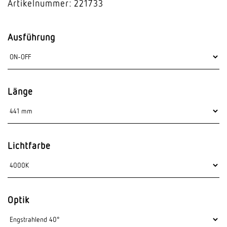
Artikelnummer: 221733
Ausführung
Länge
Lichtfarbe
Optik