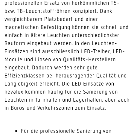
professionellen Ersatz von herkömmlichen T5-
bzw. T8-Leuchtstoffröhren konzipiert. Dank
vergleichbarem Platzbedarf und einer
magnetischen Befestigung können sie schnell und
einfach in ältere Leuchten unterschiedlichster
Bauform eingebaut werden. In den Leuchten-
Einsätzen sind ausschliesslich LED-Treiber, LED-
Module und Linsen von Qualitäts-Herstellern
eingebaut. Dadurch werden sehr gute
Effizienzklassen bei herausragender Qualität und
Langlebigkeit erreicht. Die LED Einsätze von
nevalux kommen häufig für die Sanierung von
Leuchten in Turnhallen und Lagerhallen, aber auch
in Büros und Verkehrszonen zum Einsatz.
Für die professionelle Sanierung von