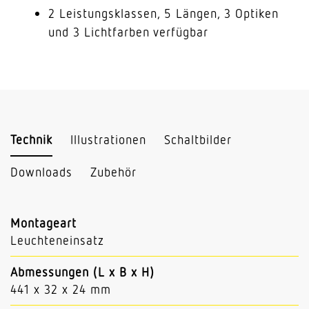
2 Leistungsklassen, 5 Längen, 3 Optiken
und 3 Lichtfarben verfügbar
Technik
Illustrationen
Schaltbilder
Downloads
Zubehör
Montageart
Leuchteneinsatz
Abmessungen (L x B x H)
441 x 32 x 24 mm