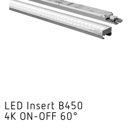
LED Insert B450
4K ON-OFF 60°