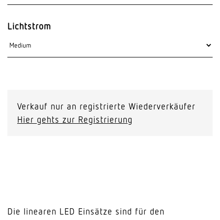
Lichtstrom
Verkauf nur an registrierte Wiederverkäufer
Hier gehts zur Registrierung
Die linearen LED Einsätze sind für den