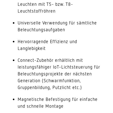
Leuchten mit T5- bzw. T8-
Leuchtstoffröhren
Universelle Verwendung für sämtliche
Beleuchtungsaufgaben
Hervorragende Effizienz und
Langlebigkeit
Connect-Zubehör erhältlich mit
leistungsfähiger IoT-Lichtsteuerung für
Beleuchtungsprojekte der nächsten
Generation (Schwarmfunktion,
Gruppenbildung, Putzlicht etc.)
Magnetische Befestigung für einfache
und schnelle Montage