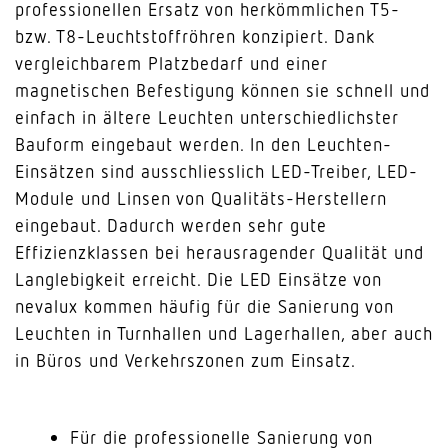
professionellen Ersatz von herkömmlichen T5-
bzw. T8-Leuchtstoffröhren konzipiert. Dank
vergleichbarem Platzbedarf und einer
magnetischen Befestigung können sie schnell und
einfach in ältere Leuchten unterschiedlichster
Bauform eingebaut werden. In den Leuchten-
Einsätzen sind ausschliesslich LED-Treiber, LED-
Module und Linsen von Qualitäts-Herstellern
eingebaut. Dadurch werden sehr gute
Effizienzklassen bei herausragender Qualität und
Langlebigkeit erreicht. Die LED Einsätze von
nevalux kommen häufig für die Sanierung von
Leuchten in Turnhallen und Lagerhallen, aber auch
in Büros und Verkehrszonen zum Einsatz.
Für die professionelle Sanierung von