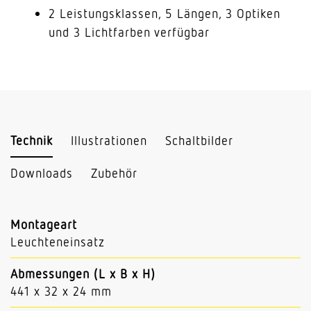
2 Leistungsklassen, 5 Längen, 3 Optiken
und 3 Lichtfarben verfügbar
Technik
Illustrationen
Schaltbilder
Downloads
Zubehör
Montageart
Leuchteneinsatz
Abmessungen (L x B x H)
441 x 32 x 24 mm