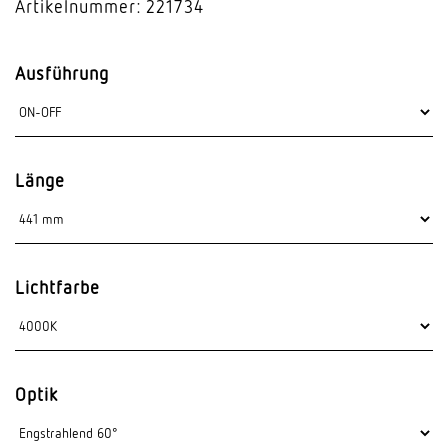
Artikelnummer: 221734
Ausführung
Länge
Lichtfarbe
Optik