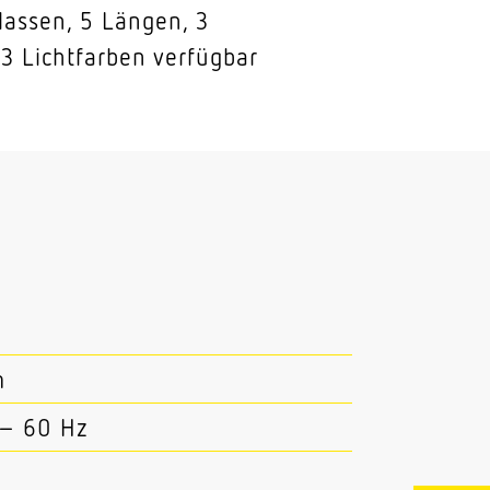
lassen, 5 Längen, 3
3 Lichtfarben verfügbar
m
 – 60 Hz