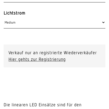
Lichtstrom
Verkauf nur an registrierte Wiederverkäufer
Hier gehts zur Registrierung
Die linearen LED Einsätze sind für den