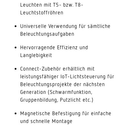
Leuchten mit T5- bzw. T8-
Leuchtstoffröhren
Universelle Verwendung für sämtliche
Beleuchtungsaufgaben
Hervorragende Effizienz und
Langlebigkeit
Connect-Zubehör erhältlich mit
leistungsfähiger IoT-Lichtsteuerung für
Beleuchtungsprojekte der nächsten
Generation (Schwarmfunktion,
Gruppenbildung, Putzlicht etc.)
Magnetische Befestigung für einfache
und schnelle Montage