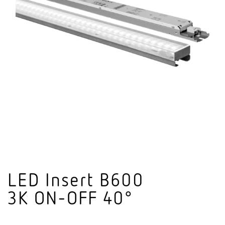
LED Insert B600
3K ON-OFF 40°