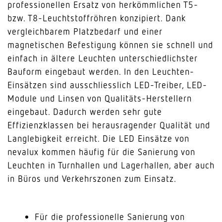
professionellen Ersatz von herkömmlichen T5-
bzw. T8-Leuchtstoffröhren konzipiert. Dank
vergleichbarem Platzbedarf und einer
magnetischen Befestigung können sie schnell und
einfach in ältere Leuchten unterschiedlichster
Bauform eingebaut werden. In den Leuchten-
Einsätzen sind ausschliesslich LED-Treiber, LED-
Module und Linsen von Qualitäts-Herstellern
eingebaut. Dadurch werden sehr gute
Effizienzklassen bei herausragender Qualität und
Langlebigkeit erreicht. Die LED Einsätze von
nevalux kommen häufig für die Sanierung von
Leuchten in Turnhallen und Lagerhallen, aber auch
in Büros und Verkehrszonen zum Einsatz.
Für die professionelle Sanierung von