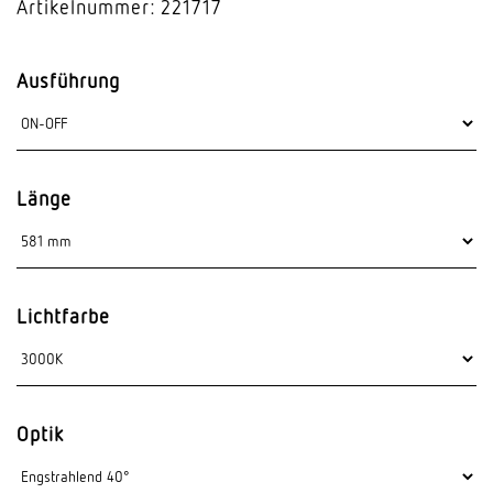
Artikelnummer: 221717
Ausführung
Länge
Lichtfarbe
Optik