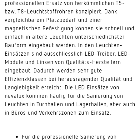
professionellen Ersatz von herkömmlichen T5-
bzw. T8-Leuchtstoffröhren konzipiert. Dank
vergleichbarem Platzbedarf und einer
magnetischen Befestigung können sie schnell und
einfach in ältere Leuchten unterschiedlichster
Bauform eingebaut werden. In den Leuchten-
Einsätzen sind ausschliesslich LED-Treiber, LED-
Module und Linsen von Qualitäts-Herstellern
eingebaut. Dadurch werden sehr gute
Effizienzklassen bei herausragender Qualität und
Langlebigkeit erreicht. Die LED Einsätze von
nevalux kommen häufig für die Sanierung von
Leuchten in Turnhallen und Lagerhallen, aber auch
in Büros und Verkehrszonen zum Einsatz.
Für die professionelle Sanierung von