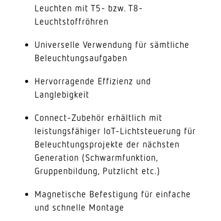
Leuchten mit T5- bzw. T8-
Leuchtstoffröhren
Universelle Verwendung für sämtliche
Beleuchtungsaufgaben
Hervorragende Effizienz und
Langlebigkeit
Connect-Zubehör erhältlich mit
leistungsfähiger IoT-Lichtsteuerung für
Beleuchtungsprojekte der nächsten
Generation (Schwarmfunktion,
Gruppenbildung, Putzlicht etc.)
Magnetische Befestigung für einfache
und schnelle Montage