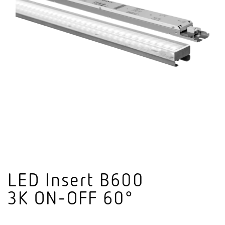
LED Insert B600
3K ON-OFF 60°