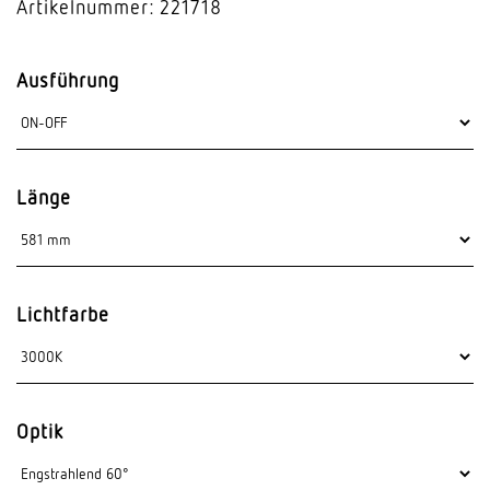
Artikelnummer: 221718
Ausführung
Länge
Lichtfarbe
Optik