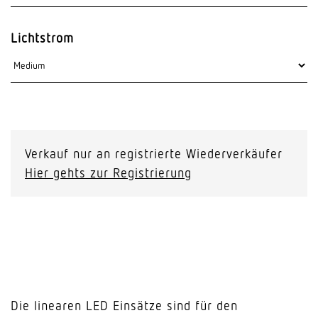
Lichtstrom
Verkauf nur an registrierte Wiederverkäufer
Hier gehts zur Registrierung
Die linearen LED Einsätze sind für den