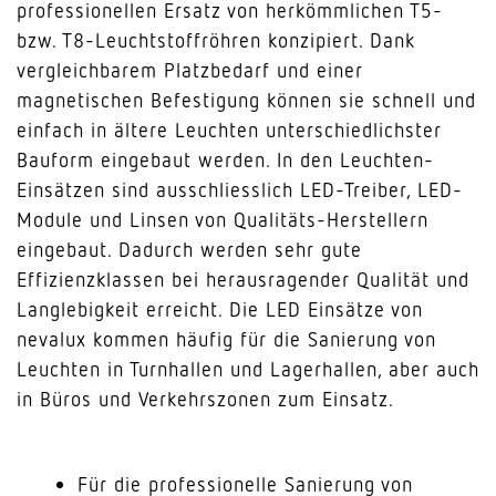
professionellen Ersatz von herkömmlichen T5-
bzw. T8-Leuchtstoffröhren konzipiert. Dank
vergleichbarem Platzbedarf und einer
magnetischen Befestigung können sie schnell und
einfach in ältere Leuchten unterschiedlichster
Bauform eingebaut werden. In den Leuchten-
Einsätzen sind ausschliesslich LED-Treiber, LED-
Module und Linsen von Qualitäts-Herstellern
eingebaut. Dadurch werden sehr gute
Effizienzklassen bei herausragender Qualität und
Langlebigkeit erreicht. Die LED Einsätze von
nevalux kommen häufig für die Sanierung von
Leuchten in Turnhallen und Lagerhallen, aber auch
in Büros und Verkehrszonen zum Einsatz.
Für die professionelle Sanierung von