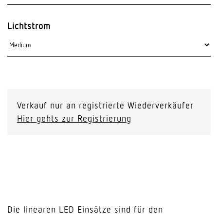
Lichtstrom
Verkauf nur an registrierte Wiederverkäufer
Hier gehts zur Registrierung
Die linearen LED Einsätze sind für den