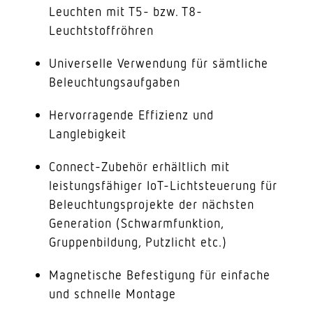
Leuchten mit T5- bzw. T8-
Leuchtstoffröhren
Universelle Verwendung für sämtliche
Beleuchtungsaufgaben
Hervorragende Effizienz und
Langlebigkeit
Connect-Zubehör erhältlich mit
leistungsfähiger IoT-Lichtsteuerung für
Beleuchtungsprojekte der nächsten
Generation (Schwarmfunktion,
Gruppenbildung, Putzlicht etc.)
Magnetische Befestigung für einfache
und schnelle Montage