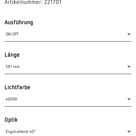
Artikelnummer: 221701
Ausführung
Länge
Lichtfarbe
Optik