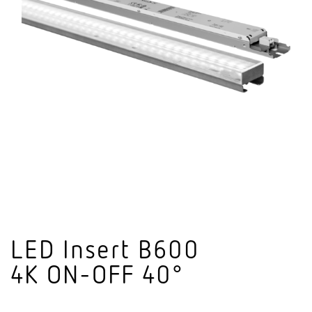
LED Insert B600
4K ON-OFF 40°