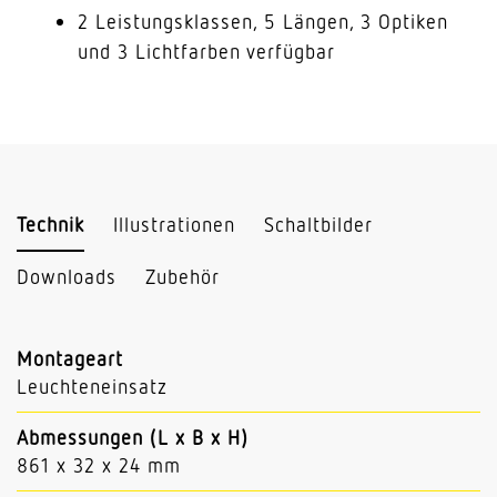
2 Leistungsklassen, 5 Längen, 3 Optiken
und 3 Lichtfarben verfügbar
Technik
Illustrationen
Schaltbilder
Downloads
Zubehör
Montageart
Leuchteneinsatz
Abmessungen (L x B x H)
861 x 32 x 24 mm