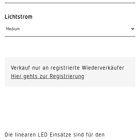
Lichtstrom
Verkauf nur an registrierte Wiederverkäufer
Hier gehts zur Registrierung
Die linearen LED Einsätze sind für den