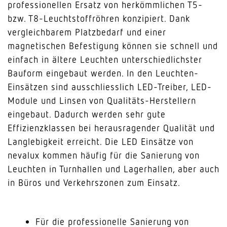
professionellen Ersatz von herkömmlichen T5-
bzw. T8-Leuchtstoffröhren konzipiert. Dank
vergleichbarem Platzbedarf und einer
magnetischen Befestigung können sie schnell und
einfach in ältere Leuchten unterschiedlichster
Bauform eingebaut werden. In den Leuchten-
Einsätzen sind ausschliesslich LED-Treiber, LED-
Module und Linsen von Qualitäts-Herstellern
eingebaut. Dadurch werden sehr gute
Effizienzklassen bei herausragender Qualität und
Langlebigkeit erreicht. Die LED Einsätze von
nevalux kommen häufig für die Sanierung von
Leuchten in Turnhallen und Lagerhallen, aber auch
in Büros und Verkehrszonen zum Einsatz.
Für die professionelle Sanierung von