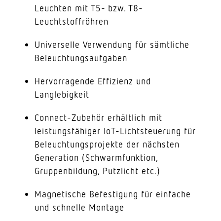
Leuchten mit T5- bzw. T8-
Leuchtstoffröhren
Universelle Verwendung für sämtliche
Beleuchtungsaufgaben
Hervorragende Effizienz und
Langlebigkeit
Connect-Zubehör erhältlich mit
leistungsfähiger IoT-Lichtsteuerung für
Beleuchtungsprojekte der nächsten
Generation (Schwarmfunktion,
Gruppenbildung, Putzlicht etc.)
Magnetische Befestigung für einfache
und schnelle Montage