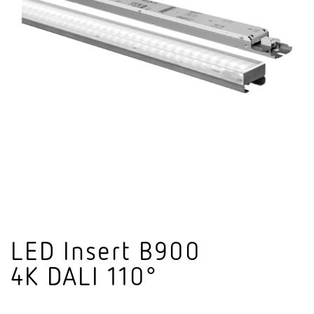
LED Insert B900
4K DALI 110°