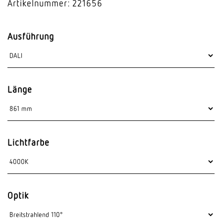
Artikelnummer: 221656
Ausführung
Länge
Lichtfarbe
Optik