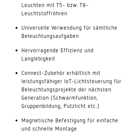
Leuchten mit T5- bzw. T8-
Leuchtstoffröhren
Universelle Verwendung für sämtliche
Beleuchtungsaufgaben
Hervorragende Effizienz und
Langlebigkeit
Connect-Zubehör erhältlich mit
leistungsfähiger IoT-Lichtsteuerung für
Beleuchtungsprojekte der nächsten
Generation (Schwarmfunktion,
Gruppenbildung, Putzlicht etc.)
Magnetische Befestigung für einfache
und schnelle Montage