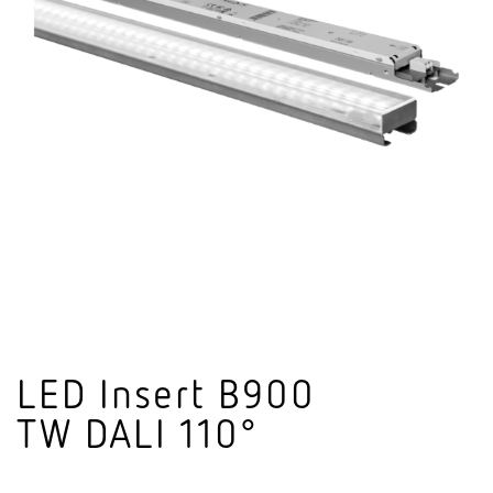
LED Insert B900
TW DALI 110°