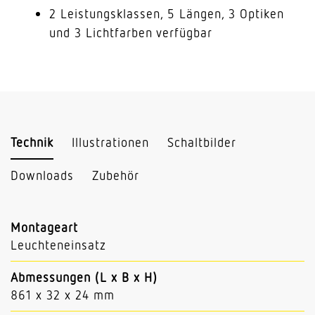
2 Leistungsklassen, 5 Längen, 3 Optiken
und 3 Lichtfarben verfügbar
Technik
Illustrationen
Schaltbilder
Downloads
Zubehör
Montageart
Leuchteneinsatz
Abmessungen (L x B x H)
861 x 32 x 24 mm