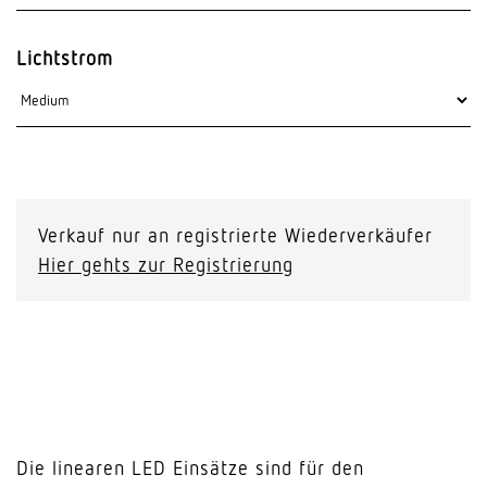
Lichtstrom
Verkauf nur an registrierte Wiederverkäufer
Hier gehts zur Registrierung
Die linearen LED Einsätze sind für den