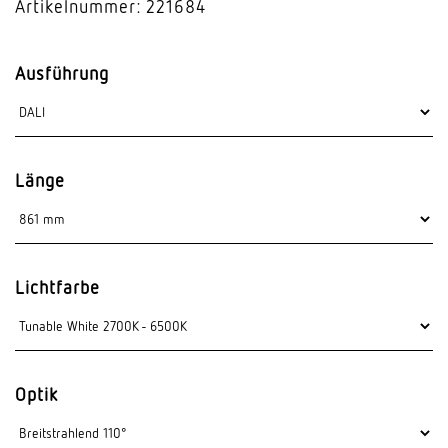
Artikelnummer: 221684
Ausführung
Länge
Lichtfarbe
Optik