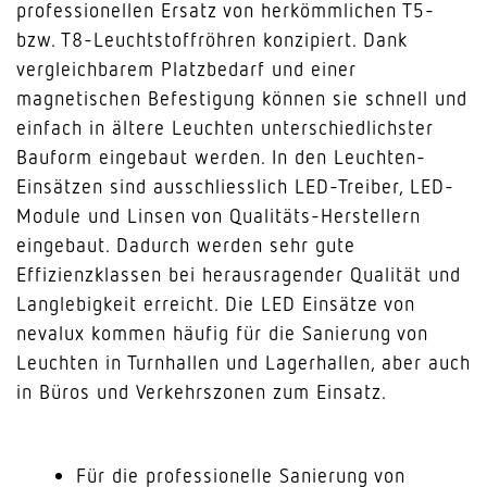
professionellen Ersatz von herkömmlichen T5-
bzw. T8-Leuchtstoffröhren konzipiert. Dank
vergleichbarem Platzbedarf und einer
magnetischen Befestigung können sie schnell und
einfach in ältere Leuchten unterschiedlichster
Bauform eingebaut werden. In den Leuchten-
Einsätzen sind ausschliesslich LED-Treiber, LED-
Module und Linsen von Qualitäts-Herstellern
eingebaut. Dadurch werden sehr gute
Effizienzklassen bei herausragender Qualität und
Langlebigkeit erreicht. Die LED Einsätze von
nevalux kommen häufig für die Sanierung von
Leuchten in Turnhallen und Lagerhallen, aber auch
in Büros und Verkehrszonen zum Einsatz.
Für die professionelle Sanierung von