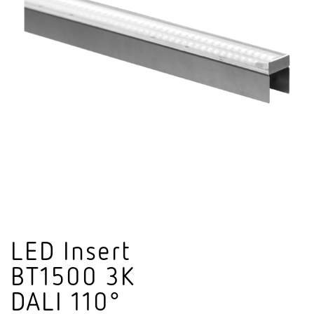
LED Insert
BT1500 3K
DALI 110°