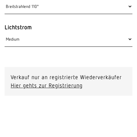
Lichtstrom
Verkauf nur an registrierte Wiederverkäufer
Hier gehts zur Registrierung