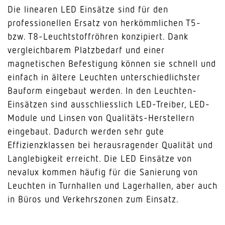
Die linearen LED Einsätze sind für den
professionellen Ersatz von herkömmlichen T5-
bzw. T8-Leuchtstoffröhren konzipiert. Dank
vergleichbarem Platzbedarf und einer
magnetischen Befestigung können sie schnell und
einfach in ältere Leuchten unterschiedlichster
Bauform eingebaut werden. In den Leuchten-
Einsätzen sind ausschliesslich LED-Treiber, LED-
Module und Linsen von Qualitäts-Herstellern
eingebaut. Dadurch werden sehr gute
Effizienzklassen bei herausragender Qualität und
Langlebigkeit erreicht. Die LED Einsätze von
nevalux kommen häufig für die Sanierung von
Leuchten in Turnhallen und Lagerhallen, aber auch
in Büros und Verkehrszonen zum Einsatz.