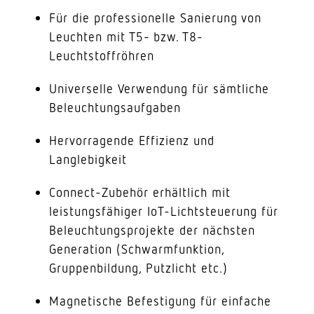
Für die professionelle Sanierung von
Leuchten mit T5- bzw. T8-
Leuchtstoffröhren
Universelle Verwendung für sämtliche
Beleuchtungsaufgaben
Hervorragende Effizienz und
Langlebigkeit
Connect-Zubehör erhältlich mit
leistungsfähiger IoT-Lichtsteuerung für
Beleuchtungsprojekte der nächsten
Generation (Schwarmfunktion,
Gruppenbildung, Putzlicht etc.)
Magnetische Befestigung für einfache