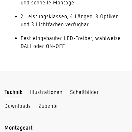
und schnelle Montage
2 Leistungsklassen, 4 Längen, 3 Optiken
und 3 Lichtfarben verfügbar
Fest eingebauter LED-Treiber, wahlweise
DALI oder ON-OFF
Technik
Illustrationen
Schaltbilder
Downloads
Zubehör
Montageart