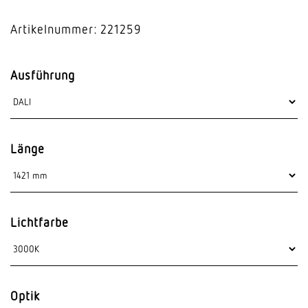
Artikelnummer: 221259
Ausführung
Länge
Lichtfarbe
Optik