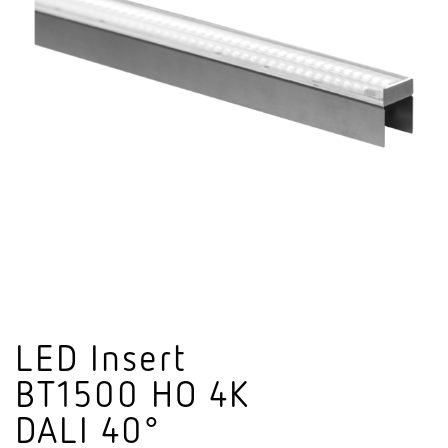
LED Insert
BT1500 HO 4K
DALI 40°