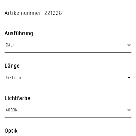
Artikelnummer: 221228
Ausführung
Länge
Lichtfarbe
Optik