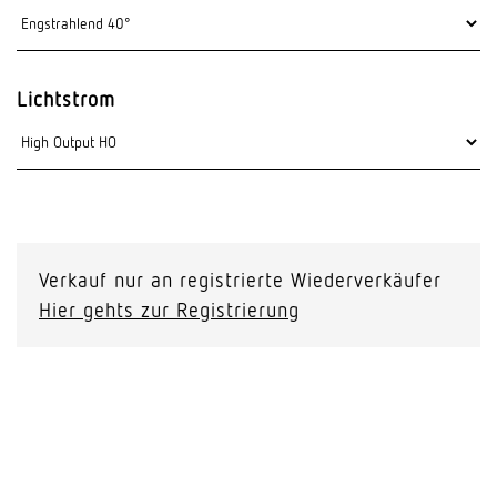
Lichtstrom
Verkauf nur an registrierte Wiederverkäufer
Hier gehts zur Registrierung