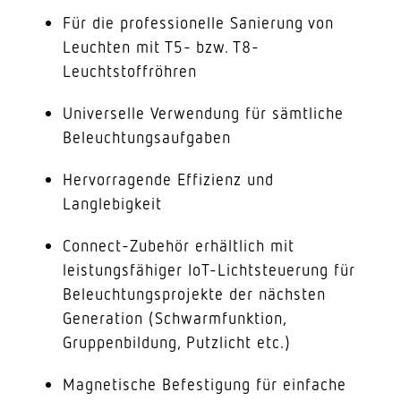
Für die professionelle Sanierung von
Leuchten mit T5- bzw. T8-
Leuchtstoffröhren
Universelle Verwendung für sämtliche
Beleuchtungsaufgaben
Hervorragende Effizienz und
Langlebigkeit
Connect-Zubehör erhältlich mit
leistungsfähiger IoT-Lichtsteuerung für
Beleuchtungsprojekte der nächsten
Generation (Schwarmfunktion,
Gruppenbildung, Putzlicht etc.)
Magnetische Befestigung für einfache