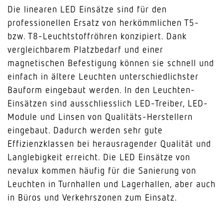
Die linearen LED Einsätze sind für den
professionellen Ersatz von herkömmlichen T5-
bzw. T8-Leuchtstoffröhren konzipiert. Dank
vergleichbarem Platzbedarf und einer
magnetischen Befestigung können sie schnell und
einfach in ältere Leuchten unterschiedlichster
Bauform eingebaut werden. In den Leuchten-
Einsätzen sind ausschliesslich LED-Treiber, LED-
Module und Linsen von Qualitäts-Herstellern
eingebaut. Dadurch werden sehr gute
Effizienzklassen bei herausragender Qualität und
Langlebigkeit erreicht. Die LED Einsätze von
nevalux kommen häufig für die Sanierung von
Leuchten in Turnhallen und Lagerhallen, aber auch
in Büros und Verkehrszonen zum Einsatz.