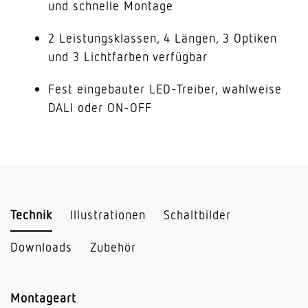
und schnelle Montage
2 Leistungsklassen, 4 Längen, 3 Optiken
und 3 Lichtfarben verfügbar
Fest eingebauter LED-Treiber, wahlweise
DALI oder ON-OFF
Technik
Illustrationen
Schaltbilder
Downloads
Zubehör
Montageart