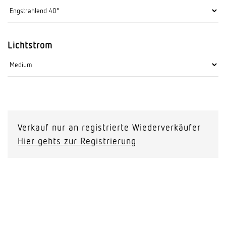
Lichtstrom
Verkauf nur an registrierte Wiederverkäufer
Hier gehts zur Registrierung