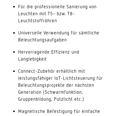
Für die professionelle Sanierung von
Leuchten mit T5- bzw. T8-
Leuchtstoffröhren
Universelle Verwendung für sämtliche
Beleuchtungsaufgaben
Hervorragende Effizienz und
Langlebigkeit
Connect-Zubehör erhältlich mit
leistungsfähiger IoT-Lichtsteuerung für
Beleuchtungsprojekte der nächsten
Generation (Schwarmfunktion,
Gruppenbildung, Putzlicht etc.)
Magnetische Befestigung für einfache