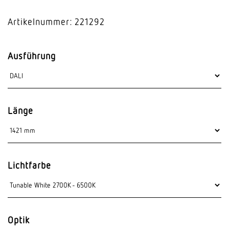
Artikelnummer: 221292
Ausführung
Länge
Lichtfarbe
Optik