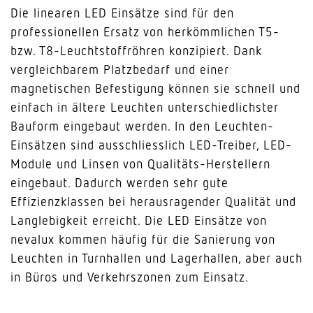
Die linearen LED Einsätze sind für den
professionellen Ersatz von herkömmlichen T5-
bzw. T8-Leuchtstoffröhren konzipiert. Dank
vergleichbarem Platzbedarf und einer
magnetischen Befestigung können sie schnell und
einfach in ältere Leuchten unterschiedlichster
Bauform eingebaut werden. In den Leuchten-
Einsätzen sind ausschliesslich LED-Treiber, LED-
Module und Linsen von Qualitäts-Herstellern
eingebaut. Dadurch werden sehr gute
Effizienzklassen bei herausragender Qualität und
Langlebigkeit erreicht. Die LED Einsätze von
nevalux kommen häufig für die Sanierung von
Leuchten in Turnhallen und Lagerhallen, aber auch
in Büros und Verkehrszonen zum Einsatz.