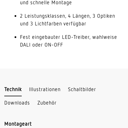
und schnelle Montage
2 Leistungsklassen, 4 Längen, 3 Optiken
und 3 Lichtfarben verfügbar
Fest eingebauter LED-Treiber, wahlweise
DALI oder ON-OFF
Technik
Illustrationen
Schaltbilder
Downloads
Zubehör
Montageart