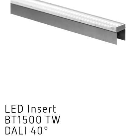
LED Insert
BT1500 TW
DALI 40°