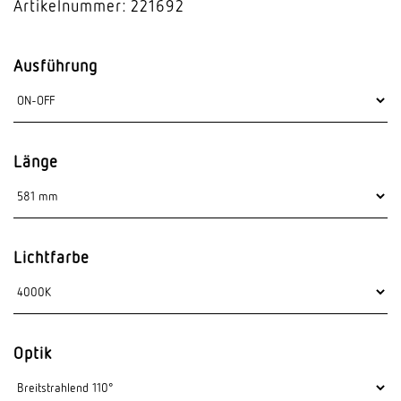
Artikelnummer: 221692
Ausführung
Länge
Lichtfarbe
Optik