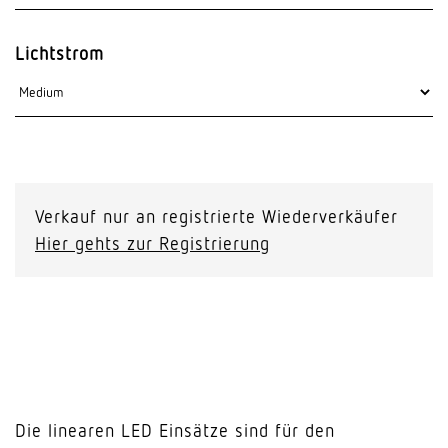
Lichtstrom
Verkauf nur an registrierte Wiederverkäufer
Hier gehts zur Registrierung
Die linearen LED Einsätze sind für den