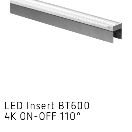
LED Insert BT600
4K ON-OFF 110°