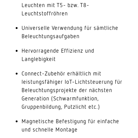
Leuchten mit T5- bzw. T8-
Leuchtstoffröhren
Universelle Verwendung für sämtliche
Beleuchtungsaufgaben
Hervorragende Effizienz und
Langlebigkeit
Connect-Zubehör erhältlich mit
leistungsfähiger IoT-Lichtsteuerung für
Beleuchtungsprojekte der nächsten
Generation (Schwarmfunktion,
Gruppenbildung, Putzlicht etc.)
Magnetische Befestigung für einfache
und schnelle Montage