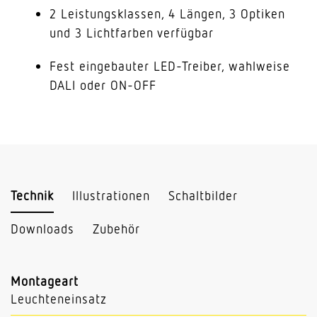
2 Leistungsklassen, 4 Längen, 3 Optiken
und 3 Lichtfarben verfügbar
Fest eingebauter LED-Treiber, wahlweise
DALI oder ON-OFF
Technik
Illustrationen
Schaltbilder
Downloads
Zubehör
Montageart
Leuchteneinsatz