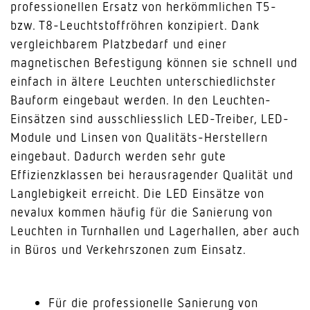
professionellen Ersatz von herkömmlichen T5-
bzw. T8-Leuchtstoffröhren konzipiert. Dank
vergleichbarem Platzbedarf und einer
magnetischen Befestigung können sie schnell und
einfach in ältere Leuchten unterschiedlichster
Bauform eingebaut werden. In den Leuchten-
Einsätzen sind ausschliesslich LED-Treiber, LED-
Module und Linsen von Qualitäts-Herstellern
eingebaut. Dadurch werden sehr gute
Effizienzklassen bei herausragender Qualität und
Langlebigkeit erreicht. Die LED Einsätze von
nevalux kommen häufig für die Sanierung von
Leuchten in Turnhallen und Lagerhallen, aber auch
in Büros und Verkehrszonen zum Einsatz.
Für die professionelle Sanierung von