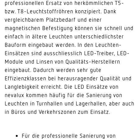
professionellen Ersatz von herkömmlichen T5-
bzw. T8-Leuchtstoffröhren konzipiert. Dank
vergleichbarem Platzbedarf und einer
magnetischen Befestigung können sie schnell und
einfach in ältere Leuchten unterschiedlichster
Bauform eingebaut werden. In den Leuchten-
Einsätzen sind ausschliesslich LED-Treiber, LED-
Module und Linsen von Qualitäts-Herstellern
eingebaut. Dadurch werden sehr gute
Effizienzklassen bei herausragender Qualität und
Langlebigkeit erreicht. Die LED Einsätze von
nevalux kommen häufig für die Sanierung von
Leuchten in Turnhallen und Lagerhallen, aber auch
in Büros und Verkehrszonen zum Einsatz.
Für die professionelle Sanierung von