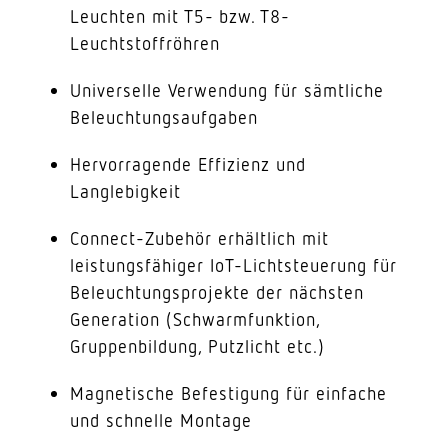
Leuchten mit T5- bzw. T8-
Leuchtstoffröhren
Universelle Verwendung für sämtliche
Beleuchtungsaufgaben
Hervorragende Effizienz und
Langlebigkeit
Connect-Zubehör erhältlich mit
leistungsfähiger IoT-Lichtsteuerung für
Beleuchtungsprojekte der nächsten
Generation (Schwarmfunktion,
Gruppenbildung, Putzlicht etc.)
Magnetische Befestigung für einfache
und schnelle Montage