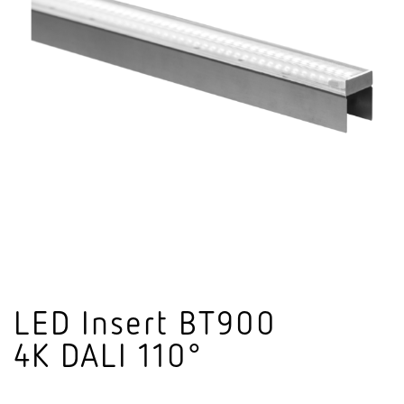
LED Insert BT900
4K DALI 110°