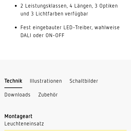
2 Leistungsklassen, 4 Längen, 3 Optiken
und 3 Lichtfarben verfügbar
Fest eingebauter LED-Treiber, wahlweise
DALI oder ON-OFF
Technik
Illustrationen
Schaltbilder
Downloads
Zubehör
Montageart
Leuchteneinsatz