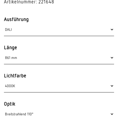
Artikelnummer: 221648
Ausführung
Länge
Lichtfarbe
Optik