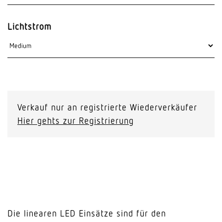
Lichtstrom
Verkauf nur an registrierte Wiederverkäufer
Hier gehts zur Registrierung
Die linearen LED Einsätze sind für den