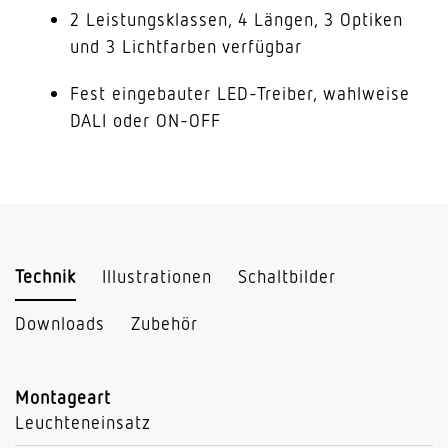
2 Leistungsklassen, 4 Längen, 3 Optiken
und 3 Lichtfarben verfügbar
Fest eingebauter LED-Treiber, wahlweise
DALI oder ON-OFF
Technik
Illustrationen
Schaltbilder
Downloads
Zubehör
Montageart
Leuchteneinsatz