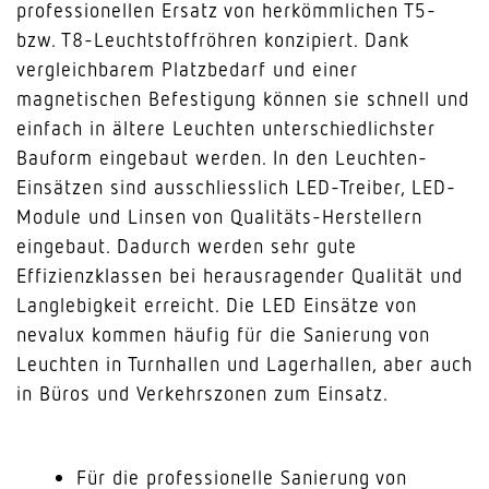
professionellen Ersatz von herkömmlichen T5-
bzw. T8-Leuchtstoffröhren konzipiert. Dank
vergleichbarem Platzbedarf und einer
magnetischen Befestigung können sie schnell und
einfach in ältere Leuchten unterschiedlichster
Bauform eingebaut werden. In den Leuchten-
Einsätzen sind ausschliesslich LED-Treiber, LED-
Module und Linsen von Qualitäts-Herstellern
eingebaut. Dadurch werden sehr gute
Effizienzklassen bei herausragender Qualität und
Langlebigkeit erreicht. Die LED Einsätze von
nevalux kommen häufig für die Sanierung von
Leuchten in Turnhallen und Lagerhallen, aber auch
in Büros und Verkehrszonen zum Einsatz.
Für die professionelle Sanierung von