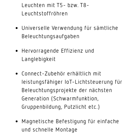
Leuchten mit T5- bzw. T8-
Leuchtstoffröhren
Universelle Verwendung für sämtliche
Beleuchtungsaufgaben
Hervorragende Effizienz und
Langlebigkeit
Connect-Zubehör erhältlich mit
leistungsfähiger IoT-Lichtsteuerung für
Beleuchtungsprojekte der nächsten
Generation (Schwarmfunktion,
Gruppenbildung, Putzlicht etc.)
Magnetische Befestigung für einfache
und schnelle Montage