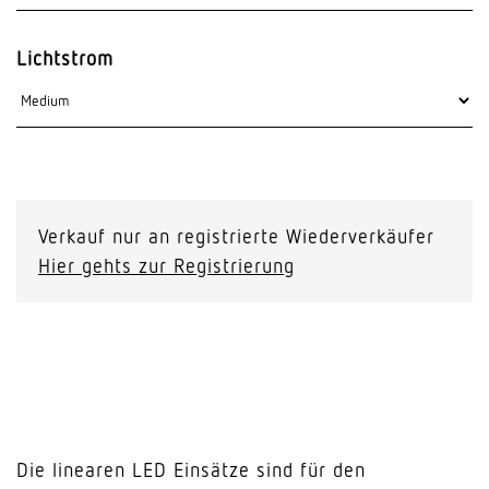
Lichtstrom
Verkauf nur an registrierte Wiederverkäufer
Hier gehts zur Registrierung
Die linearen LED Einsätze sind für den