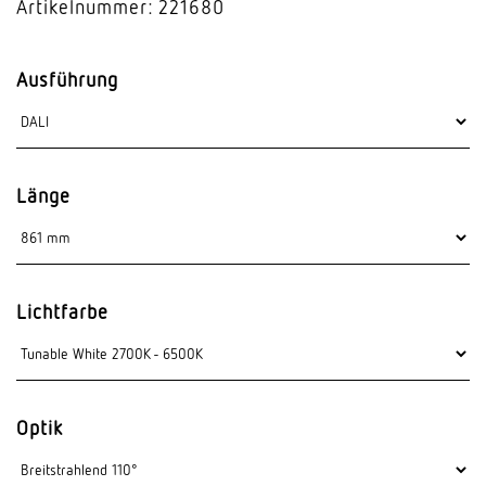
Artikelnummer: 221680
Ausführung
Länge
Lichtfarbe
Optik