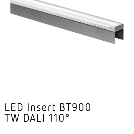
LED Insert BT900
TW DALI 110°