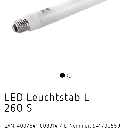
LED Leuchtstab L
260 S
EAN: 4007841 008314
E-Nummer: 941700559