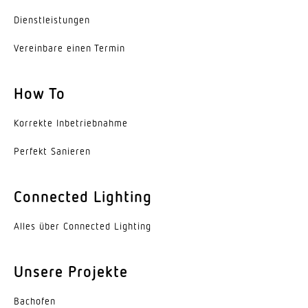
Dienst­leis­tungen
Vereinbare einen Termin
How To
Korrekte Inbe­trieb­nahme
Perfekt Sanieren
Connected Lighting
Alles über Connected Lighting
Unsere Projekte
Bachofen