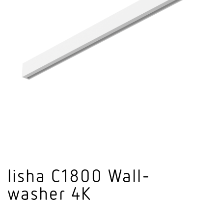
lisha C1800 Wall­
washer 4K