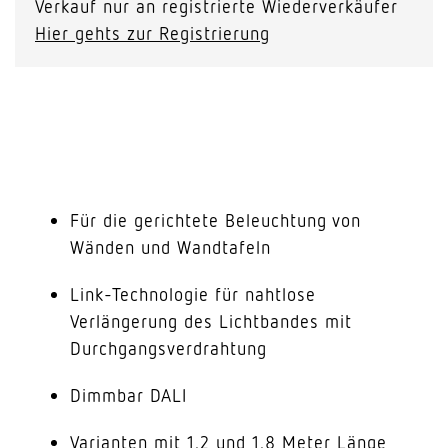
Verkauf nur an registrierte Wiederverkäufer
Hier gehts zur Registrierung
Für die gerichtete Beleuchtung von
Wänden und Wandtafeln
Link-Technologie für nahtlose
Verlängerung des Lichtbandes mit
Durchgangsverdrahtung
Dimmbar DALI
Varianten mit 1.2 und 1.8 Meter Länge