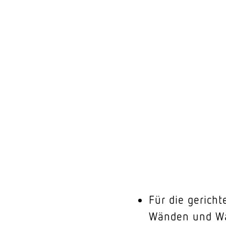
Für die gerich
Wänden und Wa