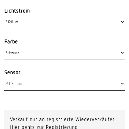
Lichtstrom
Farbe
Sensor
Verkauf nur an registrierte Wiederverkäufer
Hier gehts zur Registrierung