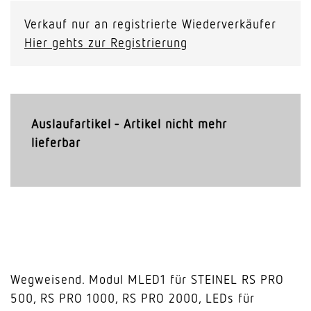
Verkauf nur an registrierte Wiederverkäufer
Hier gehts zur Registrierung
Auslaufartikel - Artikel nicht mehr
lieferbar
Wegweisend. Modul MLED1 für STEINEL RS PRO
500, RS PRO 1000, RS PRO 2000, LEDs für