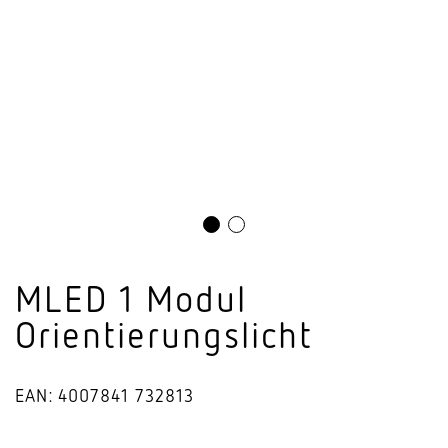
MLED 1 Modul
Orientierungslicht
EAN: 4007841 732813