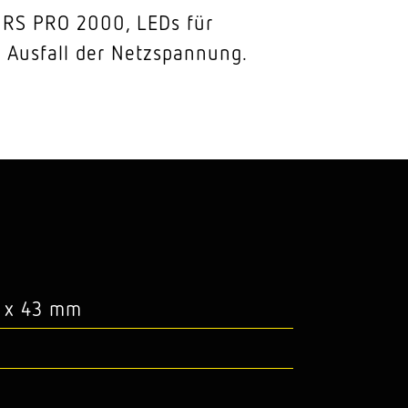
 RS PRO 2000, LEDs für
i Ausfall der Netzspannung.
7 x 43 mm