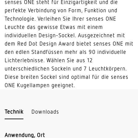
senses ONE steht für Einzigartigkeit und die
perfekte Verbindung von Form, Funktion und
Technologie. Verleihen Sie Ihrer senses ONE
Leuchte das gewisse Etwas mit einem
individuellen Design-Sockel. Ausgezeichnet mit
dem Red Dot Design Award bietet senses ONE mit
den edlen Standfüssen mehr als 90 individuelle
Lichterlebnisse. Wählen Sie aus 12
unterschiedlichen Sockeln und 7 Leuchtkörpern.
Diese breiten Sockel sind optimal für die senses
ONE Kugellampen geeignet.
Technik
Downloads
Anwendung, Ort