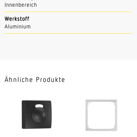
Innenbereich
Werkstoff
Aluminium
Ähnliche Produkte