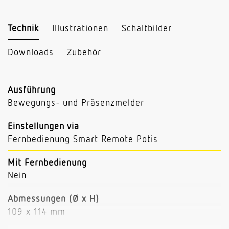
Technik
Illustrationen
Schaltbilder
Downloads
Zubehör
Ausführung
Bewegungs- und Präsenzmelder
Einstellungen via
Fernbedienung Smart Remote Potis
Mit Fernbedienung
Nein
Abmessungen (Ø x H)
109 x 114 mm