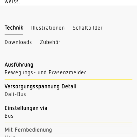
weiss.
Technik
Illustrationen
Schaltbilder
Downloads
Zubehör
Ausführung
Bewegungs- und Präsenzmelder
Versorgungsspannung Detail
Dali-Bus
Einstellungen via
Bus
Mit Fernbedienung