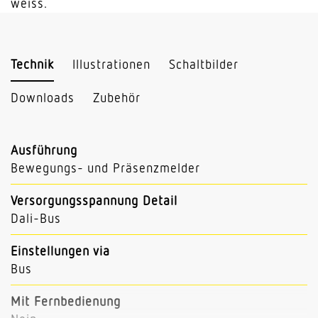
weiss.
Technik
Illustrationen
Schaltbilder
Downloads
Zubehör
Ausführung
Bewegungs- und Präsenzmelder
Versorgungsspannung Detail
Dali-Bus
Einstellungen via
Bus
Mit Fernbedienung