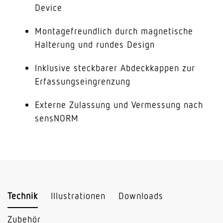
Device
Montagefreundlich durch magnetische
Halterung und rundes Design
Inklusive steckbarer Abdeckkappen zur
Erfassungseingrenzung
Externe Zulassung und Vermessung nach
sensNORM
Technik
Illustrationen
Downloads
Zubehör