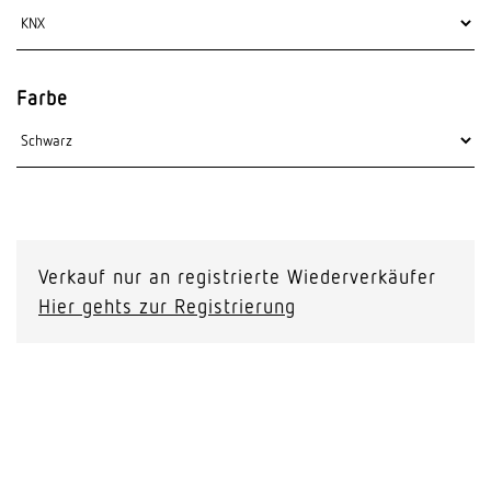
Farbe
Verkauf nur an registrierte Wiederverkäufer
Hier gehts zur Registrierung