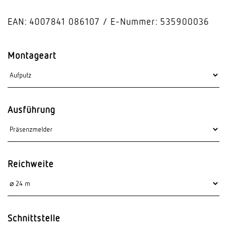
EAN: 4007841 086107
E-Nummer: 535900036
Montageart
Ausführung
Reichweite
Schnittstelle