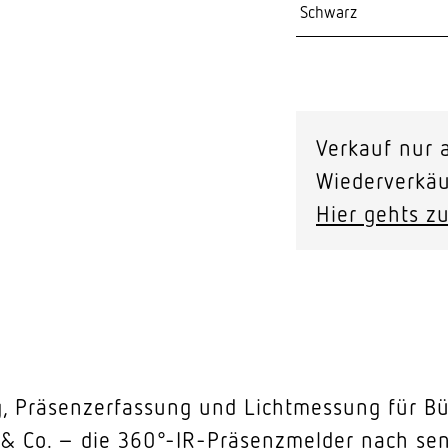
Verkauf nur a
Wiederverkäu
Hier gehts zu
 Präsenzerfassung und Lichtmessung für Bü
& Co. – die 360°-IR-Präsenzmelder nach sen