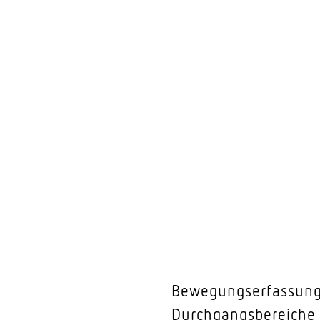
Bewegungserfassung,
Durchgangsbereiche 