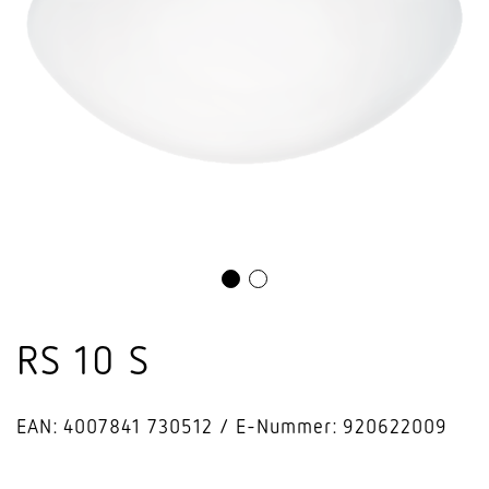
RS 10 S
EAN: 4007841 730512
E-Nummer: 920622009