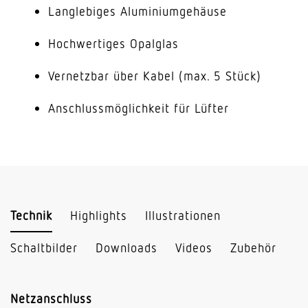
Langlebiges Aluminiumgehäuse
Hochwertiges Opalglas
Vernetzbar über Kabel (max. 5 Stück)
Anschlussmöglichkeit für Lüfter
Technik
Highlights
Illustrationen
Schaltbilder
Downloads
Videos
Zubehör
Netzanschluss