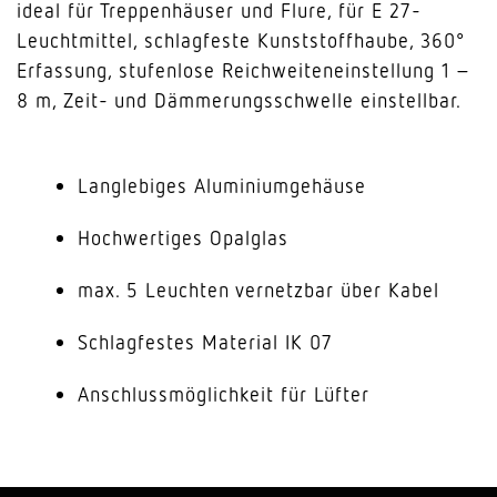
ideal für Treppenhäuser und Flure, für E 27-
Leuchtmittel, schlagfeste Kunststoffhaube, 360°
Erfassung, stufenlose Reichweiteneinstellung 1 –
8 m, Zeit- und Dämmerungsschwelle einstellbar.
Langlebiges Aluminiumgehäuse
Hochwertiges Opalglas
max. 5 Leuchten vernetzbar über Kabel
Schlagfestes Material IK 07
Anschlussmöglichkeit für Lüfter