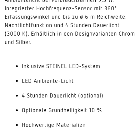
Integrierter Hochfrequenz-Sensor mit 360°
Erfassungswinkel und bis zu ø 6 m Reichweite.
Nachtlichtfunktion und 4 Stunden Dauerlicht
(3000 K). Erhältlich in den Designvarianten Chrom
und Silber.
Inklusive STEINEL LED-System
LED Ambiente-Licht
4 Stunden Dauerlicht (optional)
Optionale Grundhelligkeit 10 %
Hochwertige Materialien