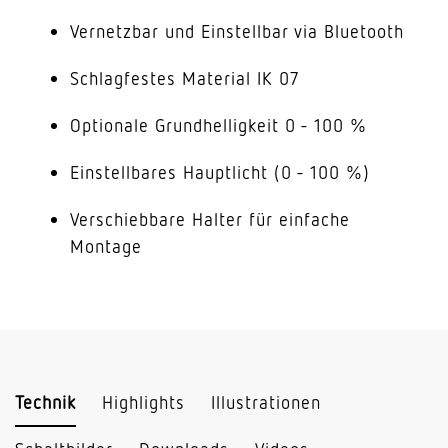
Vernetzbar und Einstellbar via Bluetooth
Schlagfestes Material IK 07
Optionale Grundhelligkeit 0 - 100 %
Einstellbares Hauptlicht (0 - 100 %)
Verschiebbare Halter für einfache
Montage
Technik
Highlights
Illustrationen