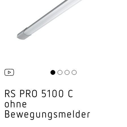
RS PRO 5100 C
ohne
Bewegungsmelder