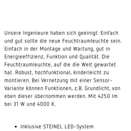
Unsere Ingenieure haben sich geeinigt: Einfach
und gut sollte die neue Feuchtraumleuchte sein.
Einfach in der Montage und Wartung, gut in
Energieeffizienz, Funktion und Qualität. Die
Feuchtraumleuchte, auf die die Welt gewartet
hat. Robust, hochfunktional, kinderleicht zu
montieren. Bei Vernetzung mit einer Sensor-
Variante können Funktionen, z.B. Grundlicht, von
eben dieser übernommen werden. Mit 4250 lm
bei 31 W und 4000 K.
Inklusive STEINEL LED-System