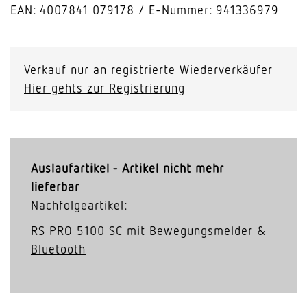
EAN: 4007841 079178
E-Nummer: 941336979
Verkauf nur an registrierte Wiederverkäufer
Hier gehts zur Registrierung
Auslaufartikel - Artikel nicht mehr
lieferbar
Nachfolgeartikel:
RS PRO 5100 SC mit Bewe­gungs­melder &
Bluetooth