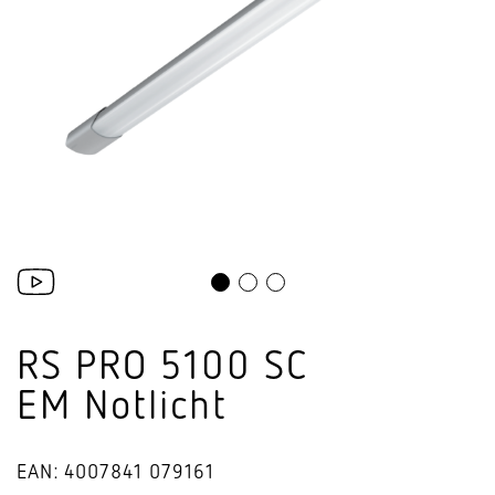
RS PRO 5100 SC
EM Notlicht
EAN: 4007841 079161