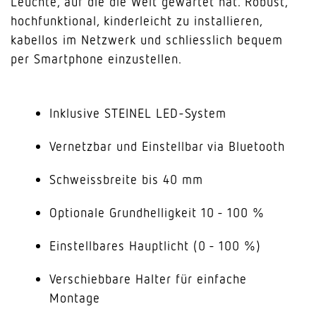
Leuchte, auf die die Welt gewartet hat. Robust,
hochfunktional, kinderleicht zu installieren,
kabellos im Netzwerk und schliesslich bequem
per Smartphone einzustellen.
Inklusive STEINEL LED-System
Vernetzbar und Einstellbar via Bluetooth
Schweissbreite bis 40 mm
Optionale Grundhelligkeit 10 - 100 %
Einstellbares Hauptlicht (0 - 100 %)
Verschiebbare Halter für einfache
Montage