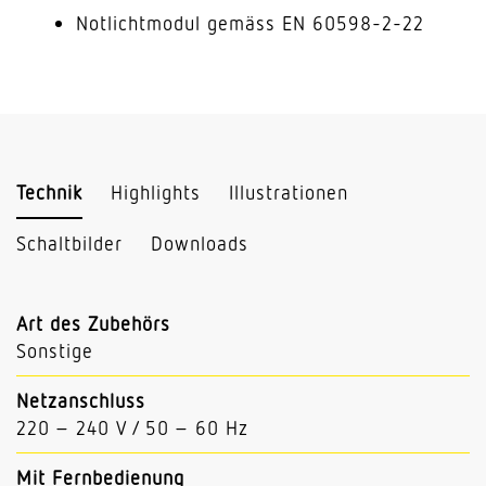
Notlichtmodul gemäss EN 60598-2-22
Technik
Highlights
Illustrationen
Schaltbilder
Downloads
Art des Zubehörs
Sonstige
Netzanschluss
220 – 240 V / 50 – 60 Hz
Mit Fernbedienung