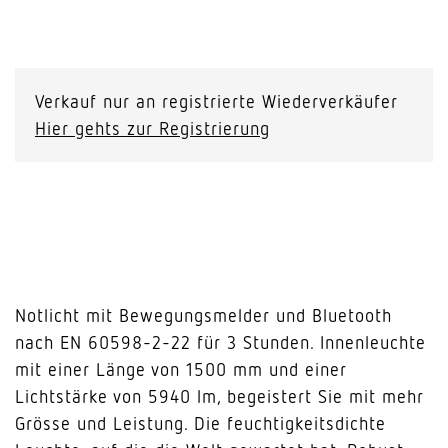
RS
PRO
5150
Verkauf nur an registrierte Wiederverkäufer
SC
Hier gehts zur Registrierung
EM
Notlicht
Menge
Notlicht mit Bewegungsmelder und Bluetooth
nach EN 60598-2-22 für 3 Stunden. Innenleuchte
mit einer Länge von 1500 mm und einer
Lichtstärke von 5940 lm, begeistert Sie mit mehr
Grösse und Leistung. Die feuchtigkeitsdichte