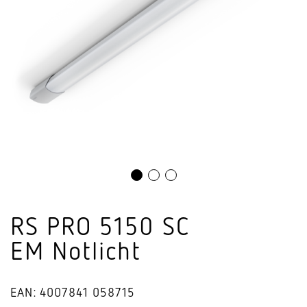
RS PRO 5150 SC
EM Notlicht
EAN: 4007841 058715