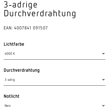
3‑adrige
Durchverdrahtung
EAN: 4007841 091507
Lichtfarbe
Durchverdrahtung
Notlicht