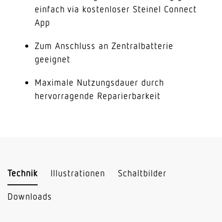
einfach via kostenloser Steinel Connect
App
Zum Anschluss an Zentralbatterie
geeignet
Maximale Nutzungsdauer durch
hervorragende Reparierbarkeit
Technik
Illustrationen
Schaltbilder
Downloads