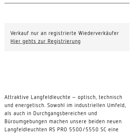
Verkauf nur an registrierte Wiederverkäufer
Hier gehts zur Registrierung
Attraktive Langfeldleuchte – optisch, technisch
und energetisch. Sowohl im industriellen Umfeld,
als auch in Durchgangsbereichen und
Büroumgebungen machen unsere beiden neuen
Langfeldleuchten RS PRO 5500/5550 SC eine