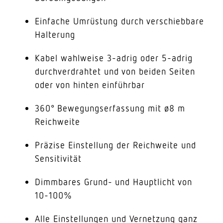
Einfache Umrüstung durch verschiebbare
Halterung
Kabel wahlweise 3-adrig oder 5-adrig
durchverdrahtet und von beiden Seiten
oder von hinten einführbar
360° Bewegungserfassung mit ø8 m
Reichweite
Präzise Einstellung der Reichweite und
Sensitivität
Dimmbares Grund- und Hauptlicht von
10-100%
Alle Einstellungen und Vernetzung ganz