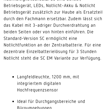
Betriebsgerät, LEDs, Notlicht-Akku & Notlicht
Betriebsgerät zusätzlich zur Haube als Ersatzteil
durch den Fachmann ersetzbar. Zudem lässt sich
das Kabel mit 3-adriger Durchverdrahtung an
beiden Seiten oder von hinten einführen. Die
Standard-Version SC ermöglicht eine
Notlichtfunktion an der Zentralbatterie. Für eine
dezentrale Einzelbatterielösung für 3 Stunden
Notlicht steht die SC EM Variante zur Verfügung.
Langfeldleuchte, 1200 mm, mit
integriertem digitalen
Hochfrequenzsensor
Ideal für Durchgangsbereiche und
Büroumgebungen