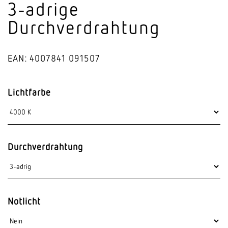
3‑adrige
Durchverdrahtung
EAN: 4007841 091507
Lichtfarbe
Durchverdrahtung
Notlicht