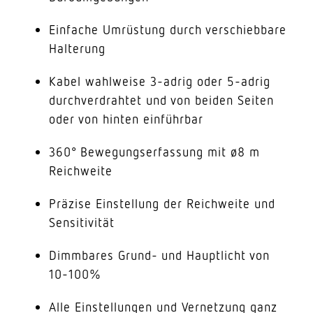
Einfache Umrüstung durch verschiebbare
Halterung
Kabel wahlweise 3-adrig oder 5-adrig
durchverdrahtet und von beiden Seiten
oder von hinten einführbar
360° Bewegungserfassung mit ø8 m
Reichweite
Präzise Einstellung der Reichweite und
Sensitivität
Dimmbares Grund- und Hauptlicht von
10-100%
Alle Einstellungen und Vernetzung ganz