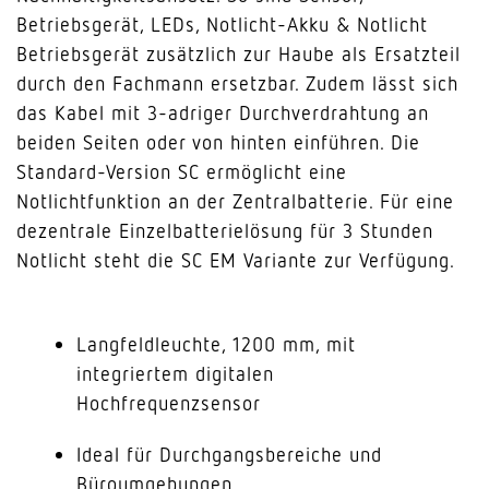
Betriebsgerät, LEDs, Notlicht-Akku & Notlicht
Betriebsgerät zusätzlich zur Haube als Ersatzteil
durch den Fachmann ersetzbar. Zudem lässt sich
das Kabel mit 3-adriger Durchverdrahtung an
beiden Seiten oder von hinten einführen. Die
Standard-Version SC ermöglicht eine
Notlichtfunktion an der Zentralbatterie. Für eine
dezentrale Einzelbatterielösung für 3 Stunden
Notlicht steht die SC EM Variante zur Verfügung.
Langfeldleuchte, 1200 mm, mit
integriertem digitalen
Hochfrequenzsensor
Ideal für Durchgangsbereiche und
Büroumgebungen