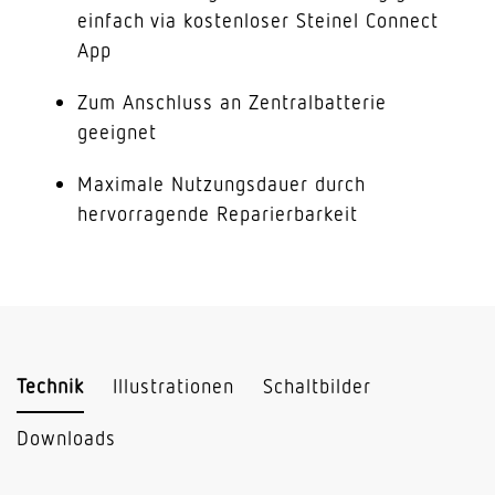
einfach via kostenloser Steinel Connect
App
Zum Anschluss an Zentralbatterie
geeignet
Maximale Nutzungsdauer durch
hervorragende Reparierbarkeit
Technik
Illustrationen
Schaltbilder
Downloads