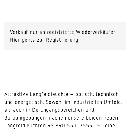
Verkauf nur an registrierte Wiederverkäufer
Hier gehts zur Registrierung
Attraktive Langfeldleuchte – optisch, technisch
und energetisch. Sowohl im industriellen Umfeld,
als auch in Durchgangsbereichen und
Büroumgebungen machen unsere beiden neuen
Langfeldleuchten RS PRO 5500/5550 SC eine