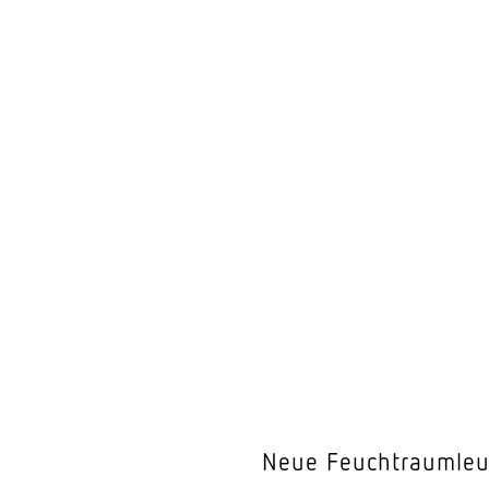
Neue Feuchtraumleuc