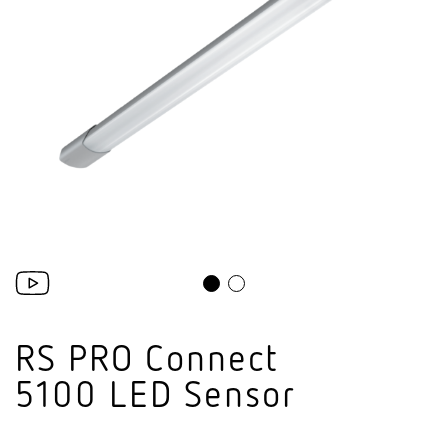
RS PRO Connect
5100 LED Sensor