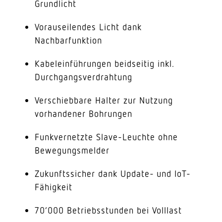
Grundlicht
Vorauseilendes Licht dank
Nachbarfunktion
Kabeleinführungen beidseitig inkl.
Durchgangsverdrahtung
Verschiebbare Halter zur Nutzung
vorhandener Bohrungen
Funkvernetzte Slave-Leuchte ohne
Bewegungsmelder
Zukunftssicher dank Update- und IoT-
Fähigkeit
70’000 Betriebsstunden bei Volllast