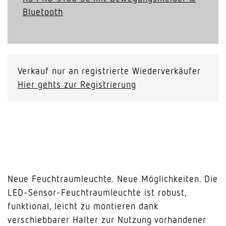
Bluetooth
Verkauf nur an registrierte Wiederverkäufer
Hier gehts zur Registrierung
Neue Feuchtraumleuchte. Neue Möglichkeiten. Die
LED-Sensor-Feuchtraumleuchte ist robust,
funktional, leicht zu montieren dank
verschiebbarer Halter zur Nutzung vorhandener