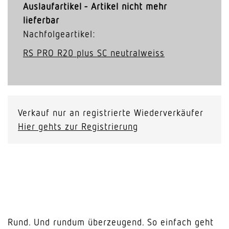
Auslaufartikel - Artikel nicht mehr
lieferbar
Nachfolgeartikel:
RS PRO R20 plus SC neutralweiss
Verkauf nur an registrierte Wiederverkäufer
Hier gehts zur Registrierung
Rund. Und rundum überzeugend. So einfach geht