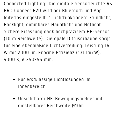
Connected Lighting! Die digitale Sensorleuchte RS
PRO Connect R20 wird per Bluetooth und App
leiterlos eingestellt. 4 Lichtfunktionen: Grundlicht,
Backlight, dimmbares Hauptlicht und Notlicht.
Sichere Erfassung dank hochpräzisem HF-Sensor
(10 m Reichweite). Die opale Diffusorhaube sorgt
für eine ebenmäßige Lichtverteilung. Leistung 16
W mit 2000 lm, Enorme Effizienz (131 lm/W).
4000 K, ø 350x55 mm.
Für erstklassige Lichtlösungen im
Innenbereich
Unsichtbarer HF-Bewegungsmelder mit
einstellbarer Reichweite Ø10m