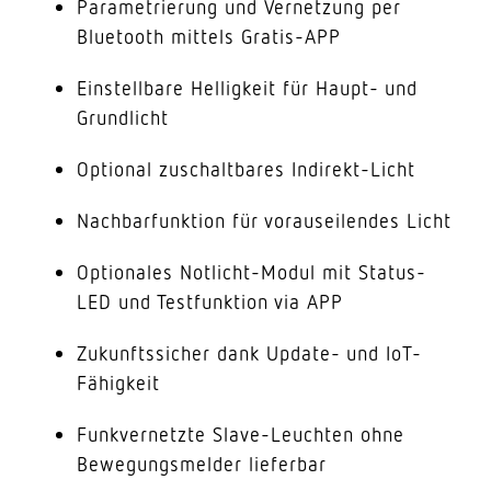
Parametrierung und Vernetzung per
Bluetooth mittels Gratis-APP
Einstellbare Helligkeit für Haupt- und
Grundlicht
Optional zuschaltbares Indirekt-Licht
Nachbarfunktion für vorauseilendes Licht
Optionales Notlicht-Modul mit Status-
LED und Testfunktion via APP
Zukunftssicher dank Update- und IoT-
Fähigkeit
Funkvernetzte Slave-Leuchten ohne
Bewegungsmelder lieferbar