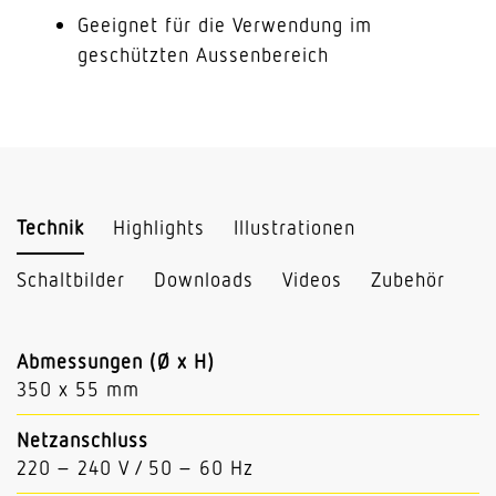
Geeignet für die Verwendung im
geschützten Aussenbereich
Technik
Highlights
Illustrationen
Schaltbilder
Downloads
Videos
Zubehör
Abmessungen (Ø x H)
350 x 55 mm
Netzanschluss
220 – 240 V / 50 – 60 Hz