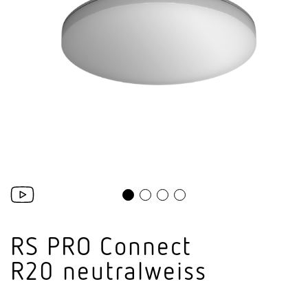
RS PRO Connect
R20 neutralweiss