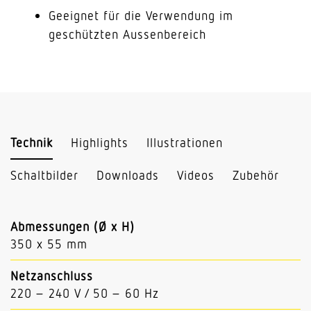
Geeignet für die Verwendung im
geschützten Aussenbereich
Technik
Highlights
Illustrationen
Schaltbilder
Downloads
Videos
Zubehör
Abmessungen (Ø x H)
350 x 55 mm
Netzanschluss
220 – 240 V / 50 – 60 Hz