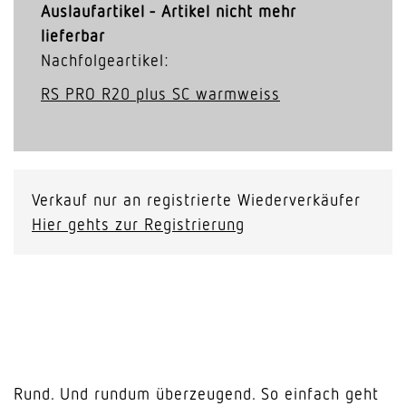
Auslaufartikel - Artikel nicht mehr
lieferbar
Nachfolgeartikel:
RS PRO R20 plus SC warmweiss
Verkauf nur an registrierte Wiederverkäufer
Hier gehts zur Registrierung
Rund. Und rundum überzeugend. So einfach geht