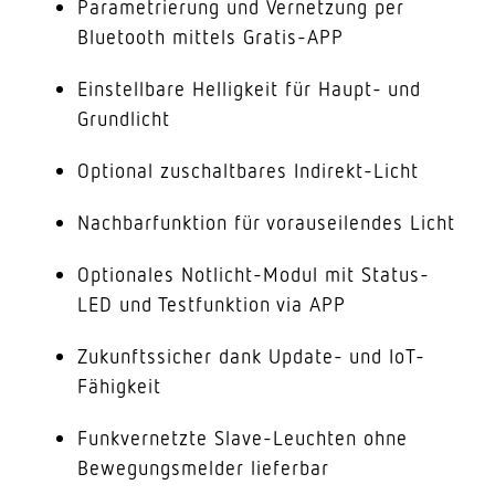
Parametrierung und Vernetzung per
Bluetooth mittels Gratis-APP
Einstellbare Helligkeit für Haupt- und
Grundlicht
Optional zuschaltbares Indirekt-Licht
Nachbarfunktion für vorauseilendes Licht
Optionales Notlicht-Modul mit Status-
LED und Testfunktion via APP
Zukunftssicher dank Update- und IoT-
Fähigkeit
Funkvernetzte Slave-Leuchten ohne
Bewegungsmelder lieferbar