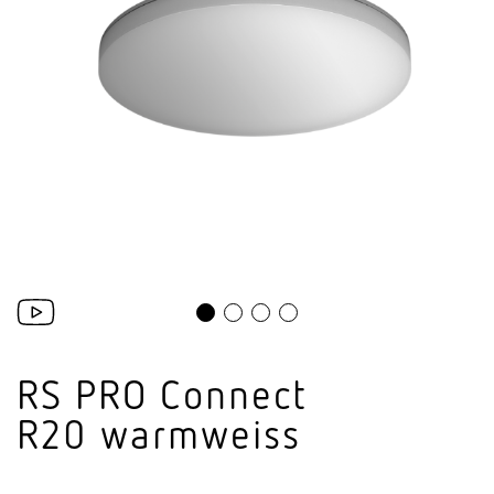
RS PRO Connect
R20 warmweiss