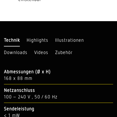
Technik
Highlights
Illustrationen
Downloads
Videos
Zubehör
Abmessungen (Ø x H)
168 x 88 mm
Netzanschluss
100 – 240 V , 50 / 60 Hz
Sendeleistung
< 1 mW