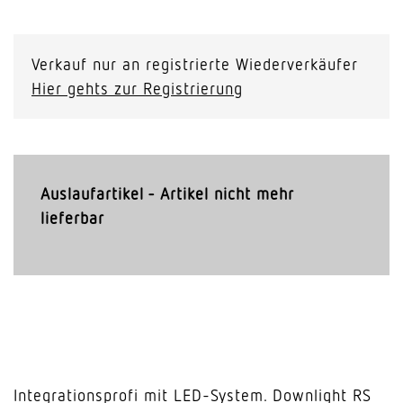
Verkauf nur an registrierte Wiederverkäufer
Hier gehts zur Registrierung
Auslaufartikel - Artikel nicht mehr
lieferbar
Integrationsprofi mit LED-System. Downlight RS