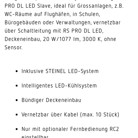
PRO DL LED Slave, ideal für Grossanlagen, z.B.
WC-Räume auf Flughäfen, in Schulen,
Bürogebäuden oder Verwaltungen, vernetzbar
über Schaltleitung mit RS PRO DL LED,
Deckeneinbau, 20 W/1077 lm, 3000 K, ohne
Sensor.
Inklusive STEINEL LED-System
Intelligentes LED-Kühlsystem
Bündiger Deckeneinbau
Vernetzbar über Kabel (max. 10 Stück)
Nur mit optionaler Fernbedienung RC2
einstellbar