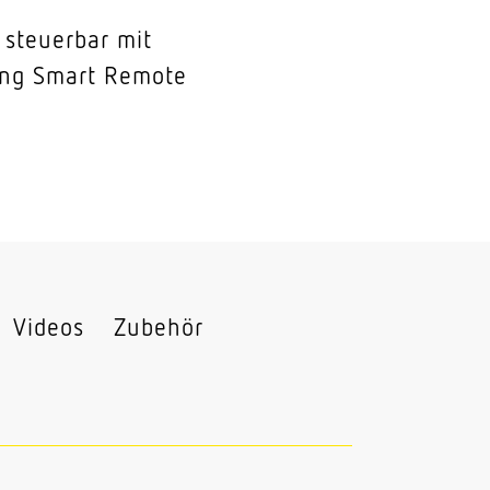
l steuerbar mit
ng Smart Remote
Videos
Zubehör