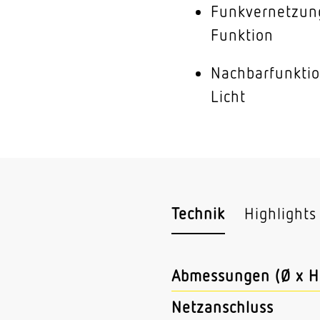
Funkvernetzun
Funktion
Nachbarfunktio
Licht
Technik
Highlights
Abmessungen (Ø x H
Netzanschluss