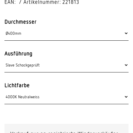
EAN:
Artikelnummer: 221813
Durchmesser
Ausführung
Lichtfarbe