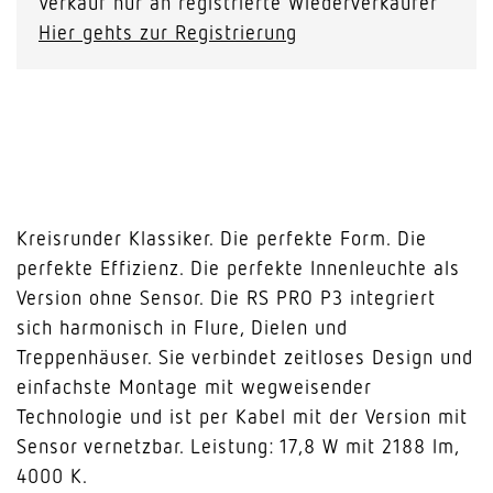
Verkauf nur an registrierte Wiederverkäufer
Hier gehts zur Registrierung
Kreisrunder Klassiker. Die perfekte Form. Die
perfekte Effizienz. Die perfekte Innenleuchte als
Version ohne Sensor. Die RS PRO P3 integriert
sich harmonisch in Flure, Dielen und
Treppenhäuser. Sie verbindet zeitloses Design und
einfachste Montage mit wegweisender
Technologie und ist per Kabel mit der Version mit
Sensor vernetzbar. Leistung: 17,8 W mit 2188 lm,
4000 K.