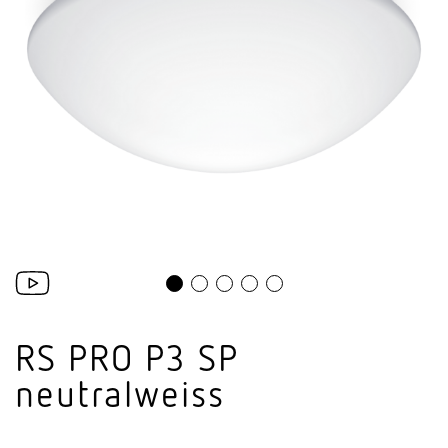
RS PRO P3 SP
neutralweiss