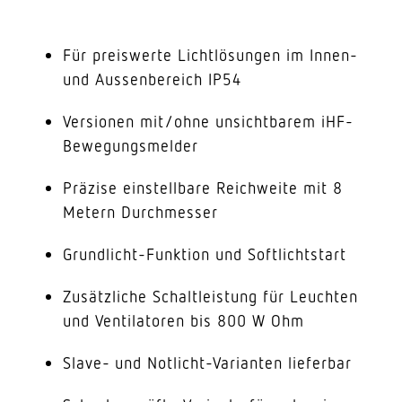
Für preiswerte Lichtlösungen im Innen-
und Aussenbereich IP54
Versionen mit/ohne unsichtbarem iHF-
Bewegungsmelder
Präzise einstellbare Reichweite mit 8
Metern Durchmesser
Grundlicht-Funktion und Softlichtstart
Zusätzliche Schaltleistung für Leuchten
und Ventilatoren bis 800 W Ohm
Slave- und Notlicht-Varianten lieferbar