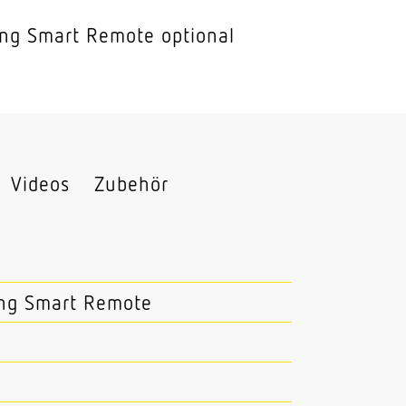
ng Smart Remote optional
Videos
Zubehör
ung Smart Remote