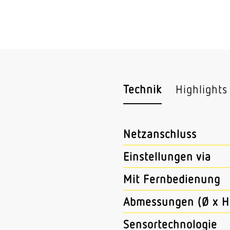
Technik
Highlights
Netzanschluss
Einstellungen via
Mit Fernbedienung
Abmessungen (Ø x H
Sensortechnologie