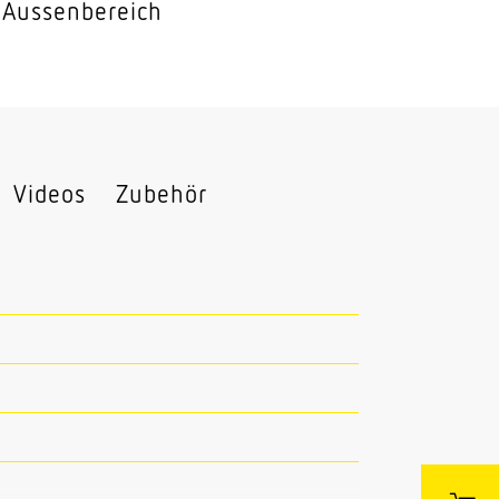
 Aussenbereich
Videos
Zubehör