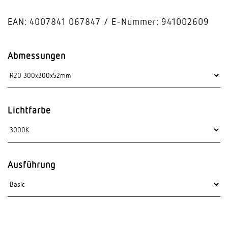
EAN: 4007841 067847
E-Nummer: 941002609
Abmessungen
Lichtfarbe
Ausführung