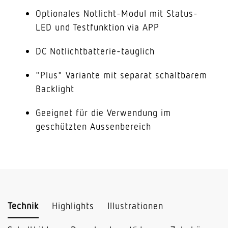
Optionales Notlicht-Modul mit Status-
LED und Testfunktion via APP
DC Notlichtbatterie-tauglich
"Plus" Variante mit separat schaltbarem
Backlight
Geeignet für die Verwendung im
geschützten Aussenbereich
Technik
Highlights
Illustrationen