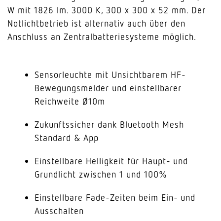
W mit 1826 lm. 3000 K, 300 x 300 x 52 mm. Der
Notlichtbetrieb ist alternativ auch über den
Anschluss an Zentralbatteriesysteme möglich.
Sensorleuchte mit Unsichtbarem HF-
Bewegungsmelder und einstellbarer
Reichweite Ø10m
Zukunftssicher dank Bluetooth Mesh
Standard & App
Einstellbare Helligkeit für Haupt- und
Grundlicht zwischen 1 und 100%
Einstellbare Fade-Zeiten beim Ein- und
Ausschalten