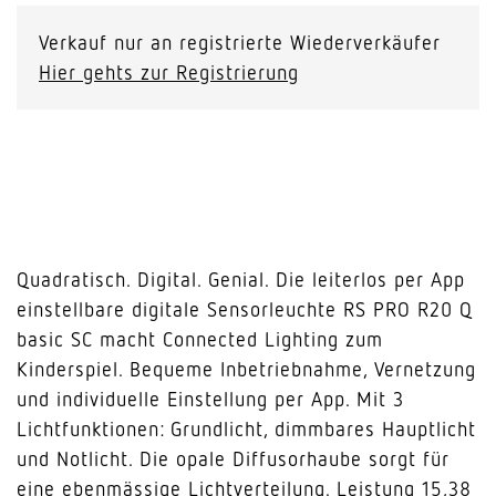
Verkauf nur an registrierte Wiederverkäufer
Hier gehts zur Registrierung
Quadratisch. Digital. Genial. Die leiterlos per App
einstellbare digitale Sensorleuchte RS PRO R20 Q
basic SC macht Connected Lighting zum
Kinderspiel. Bequeme Inbetriebnahme, Vernetzung
und individuelle Einstellung per App. Mit 3
Lichtfunktionen: Grundlicht, dimmbares Hauptlicht
und Notlicht. Die opale Diffusorhaube sorgt für
eine ebenmässige Lichtverteilung. Leistung 15,38