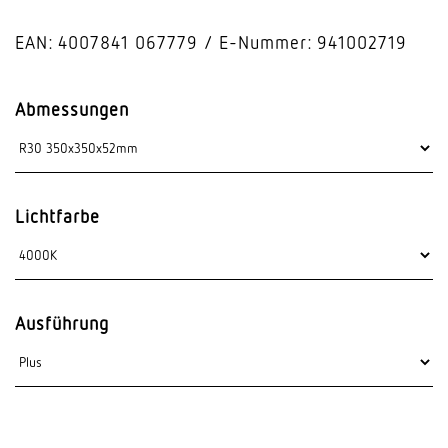
EAN: 4007841 067779
E-Nummer: 941002719
Abmessungen
Lichtfarbe
Ausführung