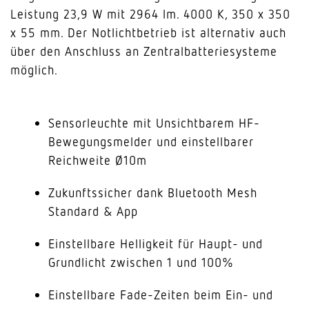
Leistung 23,9 W mit 2964 lm. 4000 K, 350 x 350
x 55 mm. Der Notlichtbetrieb ist alternativ auch
über den Anschluss an Zentralbatteriesysteme
möglich.
Sensorleuchte mit Unsichtbarem HF-
Bewegungsmelder und einstellbarer
Reichweite Ø10m
Zukunftssicher dank Bluetooth Mesh
Standard & App
Einstellbare Helligkeit für Haupt- und
Grundlicht zwischen 1 und 100%
Einstellbare Fade-Zeiten beim Ein- und