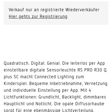
Verkauf nur an registrierte Wiederverkäufer
Hier gehts zur Registrierung
Quadratisch. Digital. Genial. Die leiterlos per App
einstellbare digitale Sensorleuchte RS PRO R30 Q
plus SC macht Connected Lighting zum
Kinderspiel. Bequeme Inbetriebnahme, Vernetzung
und individuelle Einstellung per App. Mit 4
Lichtfunktionen: Grundlicht, Backlight, dimmbares
Hauptlicht und Notlicht. Die opale Diffusorhaube
sorgt für eine ebenmässige Lichtverteilung.