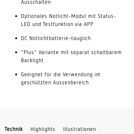
Ausschalten
Optionales Notlicht-Modul mit Status-
LED und Testfunktion via APP
DC Notlichtbatterie-tauglich
"Plus" Variante mit separat schaltbarem
Backlight
Geeignet für die Verwendung im
geschützten Aussenbereich
Technik
Highlights
Illustrationen