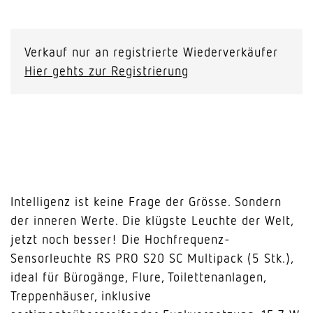
Verkauf nur an registrierte Wiederverkäufer
Hier gehts zur Registrierung
Intelligenz ist keine Frage der Grösse. Sondern
der inneren Werte. Die klügste Leuchte der Welt,
jetzt noch besser! Die Hochfrequenz-
Sensorleuchte RS PRO S20 SC Multipack (5 Stk.),
ideal für Bürogänge, Flure, Toilettenanlagen,
Treppenhäuser, inklusive