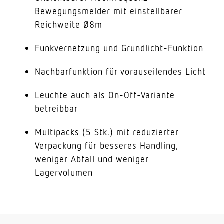
Bewegungsmelder mit einstellbarer
Reichweite Ø8m
Funkvernetzung und Grundlicht-Funktion
Nachbarfunktion für vorauseilendes Licht
Leuchte auch als On-Off-Variante
betreibbar
Multipacks (5 Stk.) mit reduzierter
Verpackung für besseres Handling,
weniger Abfall und weniger
Lagervolumen