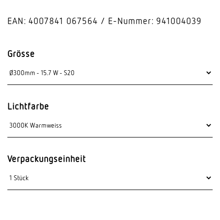
EAN: 4007841 067564
E-Nummer: 941004039
Grösse
Lichtfarbe
Verpackungseinheit