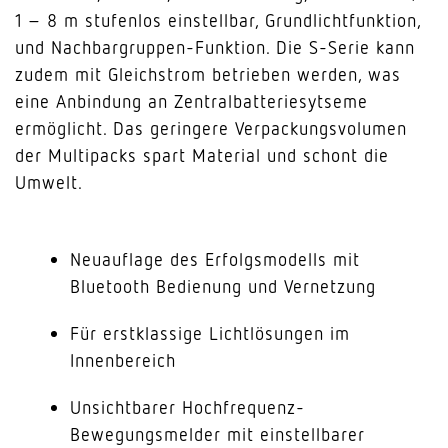
1 – 8 m stufenlos einstellbar, Grundlichtfunktion,
und Nachbargruppen-Funktion. Die S-Serie kann
zudem mit Gleichstrom betrieben werden, was
eine Anbindung an Zentralbatteriesytseme
ermöglicht. Das geringere Verpackungsvolumen
der Multipacks spart Material und schont die
Umwelt.
Neuauflage des Erfolgsmodells mit
Bluetooth Bedienung und Vernetzung
Für erstklassige Lichtlösungen im
Innenbereich
Unsichtbarer Hochfrequenz-
Bewegungsmelder mit einstellbarer