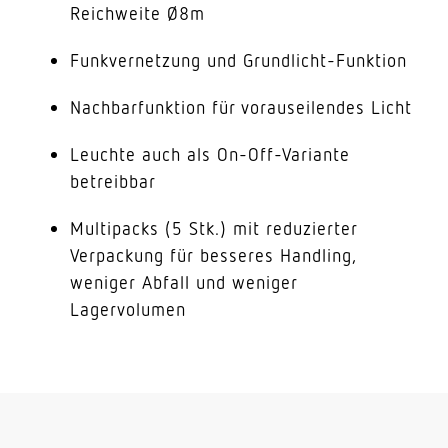
Reichweite Ø8m
Funkvernetzung und Grundlicht-Funktion
Nachbarfunktion für vorauseilendes Licht
Leuchte auch als On-Off-Variante
betreibbar
Multipacks (5 Stk.) mit reduzierter
Verpackung für besseres Handling,
weniger Abfall und weniger
Lagervolumen