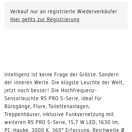
Verkauf nur an registrierte Wiederverkäufer
Hier gehts zur Registrierung
Intelligenz ist keine Frage der Grösse. Sondern
der inneren Werte. Die klügste Leuchte der Welt,
jetzt noch besser! Die Hochfrequenz-
Sensorleuchte RS PRO S-Serie, ideal für
Bürogänge, Flure, Toilettenanlagen,
Treppenhäuser, inklusive Funkvernetzung mit
weiteren RS PRO S-Serie, 15,7 W LED, 1630 lm,
PC-Haube, 3000 K, 360° Erfassung, Reichweite Ø