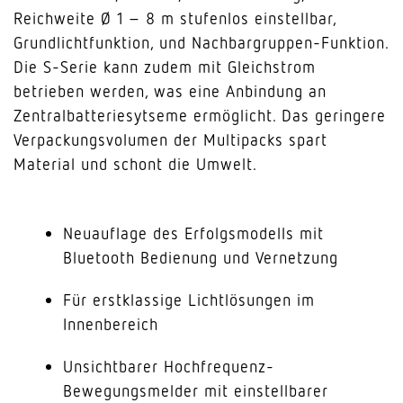
Reichweite Ø 1 – 8 m stufenlos einstellbar,
Grundlichtfunktion, und Nachbargruppen-Funktion.
Die S-Serie kann zudem mit Gleichstrom
betrieben werden, was eine Anbindung an
Zentralbatteriesytseme ermöglicht. Das geringere
Verpackungsvolumen der Multipacks spart
Material und schont die Umwelt.
Neuauflage des Erfolgsmodells mit
Bluetooth Bedienung und Vernetzung
Für erstklassige Lichtlösungen im
Innenbereich
Unsichtbarer Hochfrequenz-
Bewegungsmelder mit einstellbarer