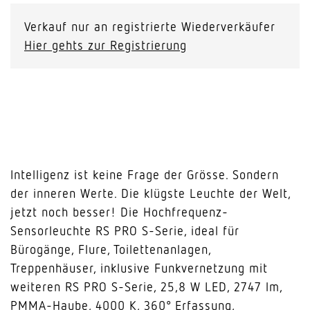
Verkauf nur an registrierte Wiederverkäufer
Hier gehts zur Registrierung
Intelligenz ist keine Frage der Grösse. Sondern
der inneren Werte. Die klügste Leuchte der Welt,
jetzt noch besser! Die Hochfrequenz-
Sensorleuchte RS PRO S-Serie, ideal für
Bürogänge, Flure, Toilettenanlagen,
Treppenhäuser, inklusive Funkvernetzung mit
weiteren RS PRO S-Serie, 25,8 W LED, 2747 lm,
PMMA-Haube, 4000 K, 360° Erfassung,