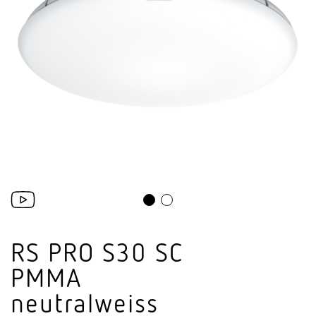
RS PRO S30 SC
PMMA
neutralweiss