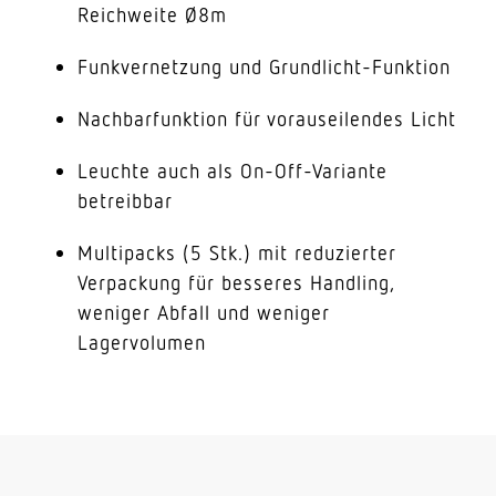
Reichweite Ø8m
Funkvernetzung und Grundlicht-Funktion
Nachbarfunktion für vorauseilendes Licht
Leuchte auch als On-Off-Variante
betreibbar
Multipacks (5 Stk.) mit reduzierter
Verpackung für besseres Handling,
weniger Abfall und weniger
Lagervolumen