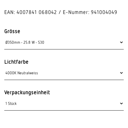
EAN: 4007841 068042
E-Nummer: 941004049
Grösse
Lichtfarbe
Verpackungseinheit